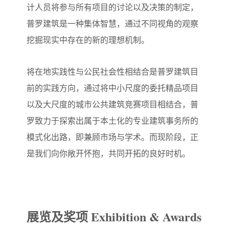
计人员将参与所有项目的讨论以及决策的制定，
普罗建筑是一种集体智慧，通过不同视角的观察
挖掘现实中存在的新的理想机制。
将在地实践性与公民社会性相结合是普罗建筑目
前的实践方向，通过将中小尺度的委托精品项目
以及大尺度的城市公共建筑竞赛项目相结合，普
罗致力于探索出属于本土化的专业建筑事务所的
模式化出路，即兼顾市场与学术。而现阶段，正
是我们向你敞开怀抱，共同开拓的良好时机。
展览及奖项 Exhibition & Awards