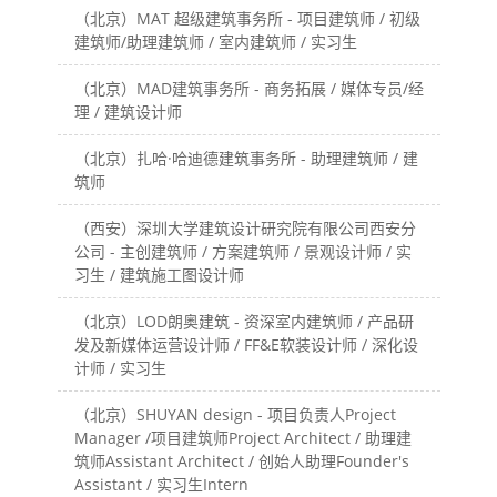
（北京）MAT 超级建筑事务所 - 项目建筑师 / 初级
建筑师/助理建筑师 / 室内建筑师 / 实习生
（北京）MAD建筑事务所 - 商务拓展 / 媒体专员/经
理 / 建筑设计师
（北京）扎哈·哈迪德建筑事务所 - 助理建筑师 / 建
筑师
（西安）深圳大学建筑设计研究院有限公司西安分
公司 - 主创建筑师 / 方案建筑师 / 景观设计师 / 实
习生 / 建筑施工图设计师
（北京）LOD朗奥建筑 - 资深室内建筑师 / 产品研
发及新媒体运营设计师 / FF&E软装设计师 / 深化设
计师 / 实习生
（北京）SHUYAN design - 项目负责人Project
Manager /项目建筑师Project Architect / 助理建
筑师Assistant Architect / 创始人助理Founder's
Assistant / 实习生Intern