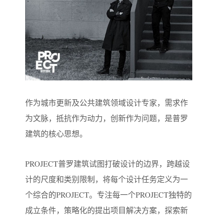
作为城市更新及公共建筑领域设计专家，需求作
为文脉，抵抗作为动力，创新作为问题，是普罗
建筑的核心思想。
PROJECT普罗建筑试图打破设计的边界，跨越设
计的尺度和类别限制，将每个设计任务定义为一
个综合的PROJECT。专注每一个PROJECT独特的
成立条件，策略化的提出项目解决方案，探索新