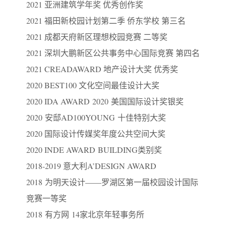
2021 亚洲建筑学年奖 优秀创作奖
2021 福田新校园计划第二季 侨东学校 第三名
2021 成都天府新区理想校园竞赛 二等奖
2021 深圳大鹏新区公共事务中心国际竞赛 第四名
2021 CREADAWARD 地产设计大奖 优秀奖
2020 BEST100 文化空间最佳设计大奖
2020 IDA AWARD 2020 美国国际设计奖银奖
2020 安邸AD100YOUNG 十佳特别大奖
2020 国际设计传媒奖年度公共空间大奖
2020 INDE AWARD BUILDING类别奖
2018-2019 意大利A’DESIGN AWARD
2018 为明天设计——罗湖区第一届校园设计国际
竞赛一等奖
2018 有方网 14家北京年轻事务所