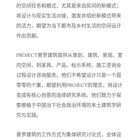
的空间任务和模式，尤其是来自民间的新模式；
将设计与现实生活对接，激发并组织新模式带来
的活力，期望为当下都市及乡村生活的空间设计
作出贡献。
PROJECT普罗建筑提供从策划、建筑、景观、室
内空间，到家具、产品、标示系统、施工咨询全
过程设计咨询服务。他们不希望设计只是一个孤
零零的个案，期望利用PROJECT的理念，将设计
变成有核心创意的连续研究系统。他们致力于探
索根植于中国当下社会政治环境的本土建筑学研
究与实践。
普罗建筑的工作方式为集体研究讨论式，全体设