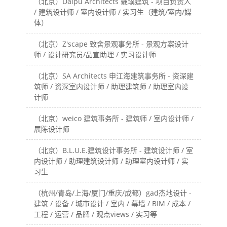
（北京）Daipu Architects 戴璞建筑 - 项目负责人
/ 建筑设计师 / 室内设计师 / 实习生（建筑/室内/媒
体）
（北京）Z'scape 致舍景观事务所 - 景观方案设计
师 / 设计研究员/品宣助理 / 实习设计师
（北京）SA Architects 申江海建筑事务所 - 资深建
筑师 / 资深室内设计师 / 助理建筑师 / 助理室内设
计师
（北京）weico 建筑事务所 - 建筑师 / 室内设计师 /
展陈设计师
（北京）B.L.U.E.建筑设计事务所 - 建筑设计师 / 室
内设计师 / 助理建筑设计师 / 助理室内设计师 / 实
习生
（杭州/青岛/上海/厦门/重庆/成都）gad杰地设计 -
建筑 / 设备 / 城市设计 / 室内 / 幕墙 / BIM / 成本 /
工程 / 运营 / 品牌 / 观点views / 实习等