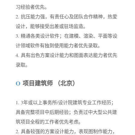
习经验者优先。
2.
抗压能力强，有责任心及团队合作精神，热爱
设计，能够接受出差或驻场监造。
3.
精通各类设计软件；在建模、渲染、平面等设
计领域软件有独到使用能力者优先录取。
4.
具有出色方案设计能力和图面表达能力者优先
录取。
O
项目建筑师 （北京）
1.
3年或以上事务所/设计院建筑专业工作经历；
具备完整项目中后期经验；负责过中大型公共建
筑项目全程的工作者优先考虑。
2.
具备较强的方案设计能力，表现图制作能力，