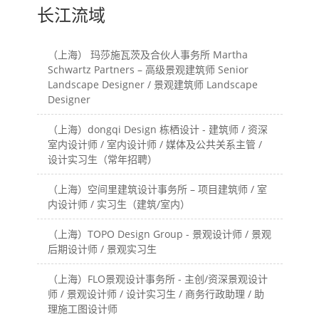
长江流域
（上海） 玛莎施瓦茨及合伙人事务所 Martha
Schwartz Partners – 高级景观建筑师 Senior
Landscape Designer / 景观建筑师 Landscape
Designer
（上海）dongqi Design 栋栖设计 - 建筑师 / 资深
室内设计师 / 室内设计师 / 媒体及公共关系主管 /
设计实习生（常年招聘）
（上海）空间里建筑设计事务所 – 项目建筑师 / 室
内设计师 / 实习生（建筑/室内）
（上海）TOPO Design Group - 景观设计师 / 景观
后期设计师 / 景观实习生
（上海）FLO景观设计事务所 - 主创/资深景观设计
师 / 景观设计师 / 设计实习生 / 商务行政助理 / 助
理施工图设计师