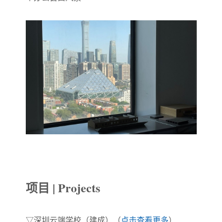
项目 | Projects
▽
深圳云端学校（建成）（
点击查看更多
）