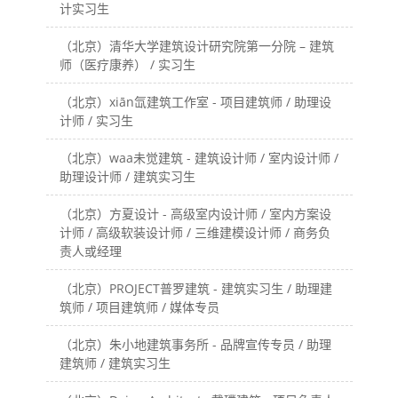
计实习生
（北京）清华大学建筑设计研究院第一分院 – 建筑
师（医疗康养） / 实习生
（北京）xiān氙建筑工作室 - 项目建筑师 / 助理设
计师 / 实习生
（北京）waa未觉建筑 - 建筑设计师 / 室内设计师 /
助理设计师 / 建筑实习生
（北京）方夏设计 - 高级室内设计师 / 室内方案设
计师 / 高级软装设计师 / 三维建模设计师 / 商务负
责人或经理
（北京）PROJECT普罗建筑 - 建筑实习生 / 助理建
筑师 / 项目建筑师 / 媒体专员
（北京）朱小地建筑事务所 - 品牌宣传专员 / 助理
建筑师 / 建筑实习生