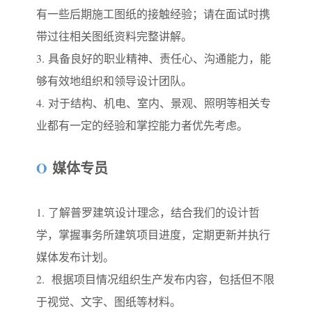
有一些后期施工图纸的接触经验；请在面试时携
带过往相关图纸资料完整讲解。
3.
具备良好的职业精神、责任心、沟通能力，能
够有效地组织和领导设计团队。
4.
对于结构、机电、室内、景观、照明等相关专
业都有一定的经验和掌控能力者优先考虑。
O
媒体专员
1.
了解普罗建筑设计理念，结合我们的设计哲
学，掌握事务所建筑项目进度，定期更新并执行
媒体发布计划。
2.
根据项目情况组织生产发布内容，包括但不限
于视觉、文字、图纸等材料。