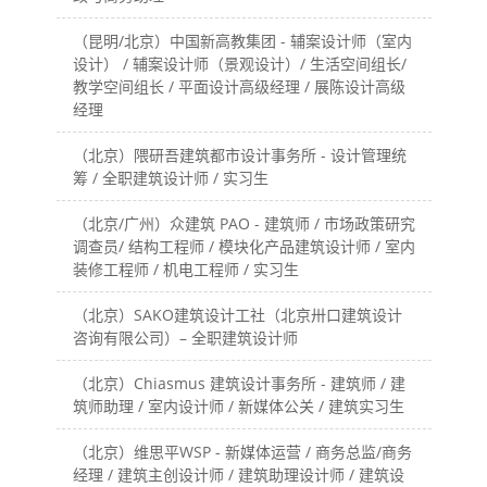
（昆明/北京）中国新高教集团 - 辅案设计师（室内
设计） / 辅案设计师（景观设计）/ 生活空间组长/
教学空间组长 / 平面设计高级经理 / 展陈设计高级
经理
（北京）隈研吾建筑都市设计事务所 - 设计管理统
筹 / 全职建筑设计师 / 实习生
（北京/广州）众建筑 PAO - 建筑师 / 市场政策研究
调查员/ 结构工程师 / 模块化产品建筑设计师 / 室内
装修工程师 / 机电工程师 / 实习生
（北京）SAKO建筑设计工社（北京卅口建筑设计
咨询有限公司）– 全职建筑设计师
（北京）Chiasmus 建筑设计事务所 - 建筑师 / 建
筑师助理 / 室内设计师 / 新媒体公关 / 建筑实习生
（北京）维思平WSP - 新媒体运营 / 商务总监/商务
经理 / 建筑主创设计师 / 建筑助理设计师 / 建筑设