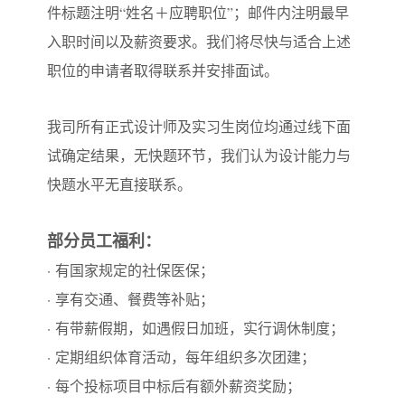
件标题注明“姓名＋应聘职位”；邮件内注明最早
入职时间以及薪资要求。我们将尽快与适合上述
职位的申请者取得联系并安排面试。
我司所有正式设计师及实习生岗位均通过线下面
试确定结果，无快题环节，我们认为设计能力与
快题水平无直接联系。
部分员工福利：
· 有国家规定的社保医保；
· 享有交通、餐费等补贴；
· 有带薪假期，如遇假日加班，实行调休制度；
· 定期组织体育活动，每年组织多次团建；
· 每个投标项目中标后有额外薪资奖励；