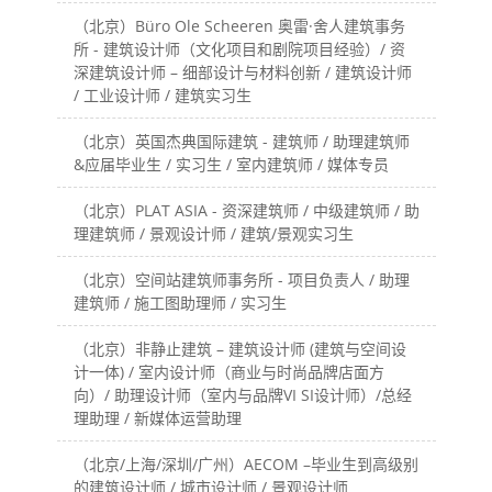
（北京）Büro Ole Scheeren 奥雷·舍人建筑事务
所 - 建筑设计师（文化项目和剧院项目经验）/ 资
深建筑设计师 – 细部设计与材料创新 / 建筑设计师
/ 工业设计师 / 建筑实习生
（北京）英国杰典国际建筑 - 建筑师 / 助理建筑师
&应届毕业生 / 实习生 / 室内建筑师 / 媒体专员
（北京）PLAT ASIA - 资深建筑师 / 中级建筑师 / 助
理建筑师 / 景观设计师 / 建筑/景观实习生
（北京）空间站建筑师事务所 - 项目负责人 / 助理
建筑师 / 施工图助理师 / 实习生
（北京）非静止建筑 – 建筑设计师 (建筑与空间设
计一体) / 室内设计师（商业与时尚品牌店面方
向）/ 助理设计师（室内与品牌VI SI设计师）/总经
理助理 / 新媒体运营助理
（北京/上海/深圳/广州）AECOM –毕业生到高级别
的建筑设计师 / 城市设计师 / 景观设计师