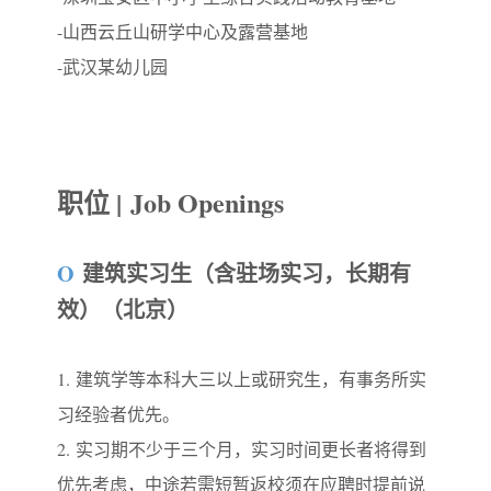
-山西云丘山研学中心及露营基地
-武汉某幼儿园
职位 | Job Openings
O
建筑实习生（含驻场实习，长期有
效）（北京）
1.
建筑学等本科大三以上或研究生，有事务所实
习经验者优先。
2.
实习期不少于三个月，实习时间更长者将得到
优先考虑，中途若需短暂返校须在应聘时提前说