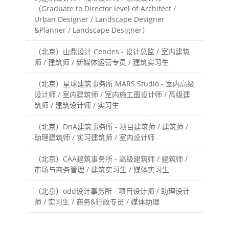
（Graduate to Director level of Architect /
Urban Designer / Landscape Designer
&Planner / Landscape Designer）
（北京）山鼎设计 Cendes - 设计总监 / 室内建筑
师 / 建筑师 / 新媒体运营专员 / 建筑实习生
（北京）星球建筑事务所 MARS Studio - 室内高级
设计师 / 室内建筑师 / 室内施工图设计师 / 高级建
筑师 / 建筑设计师 / 实习生
（北京）DnA建筑事务所 - 项目建筑师 / 建筑师 /
助理建筑师 / 实习建筑师 / 室内设计师
（北京）CAA建筑事务所 - 高级建筑师 / 建筑师 /
市场与商务管理 / 建筑实习生 / 媒体实习生
（北京）odd设计事务所 - 项目设计师 / 助理设计
师 / 实习生 / 商务&行政专员 / 媒体助理