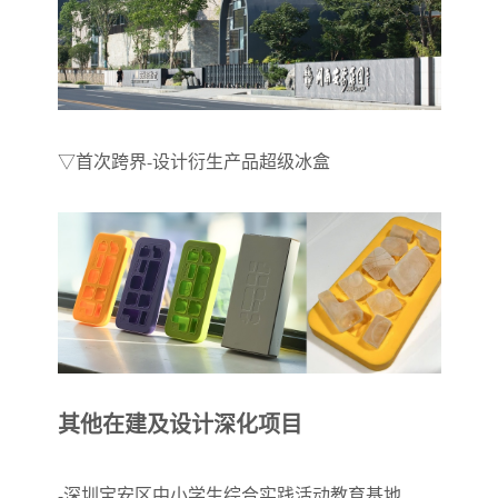
▽
首次跨界-设计衍生产品超级冰盒
其他在建及设计深化项目
-深圳宝安区中小学生综合实践活动教育基地