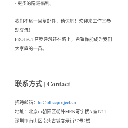
· 更多的隐藏福利。
我们不逐一回复邮件，请谅解！欢迎来工作室参
观交流！
PROJECT普罗建筑还在路上，希望你能成为我们
大家庭的一员。
联系方式 | Contact
hr@officeproject.cn
招聘邮箱：
地址：
北京市朝阳区朝外MEN写字楼A座1711
深圳市南山区南头古城春景街37号2楼