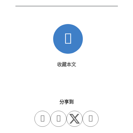
收藏本文
分享到


