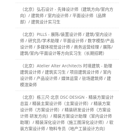
（北京）弘石设计 - 先锋设计师（建筑方向/室内方
向）/ 建筑师 / 室内设计师 / 平面设计师（品牌
部）/ 建筑设计实习生
（北京）PILLS - 展陈/装置设计师 / 建筑/室内设计
师 / 研究员/学术助理 / 平面设计师 / 数字模型/产品
设计师 / 多媒体视觉设计师 / 商务运营经理 / 展陈/
建筑/室内/平面设计等方向实习生（长期招聘）
（北京）Atelier Alter Architects 时境建筑 - 助理
建筑设计师 / 建筑实习生 / 项目建筑设计师 / 室内
设计师 / 产品设计师 / 媒体运营 / 驻场建筑师 / 建
模渲染师
（北京）栋三尺·北京 DSC·DESIGN - 精装方案设计
总监 / 精装主案设计师（主案设计师）/ 精装方案
设计师（方案设计师）/ 精装研发设计师（方案设
计师 研发方向）/ 精装方案设计助理（室内设计师
助理）/ 精装深化设计师（施工图深化设计师）/ 软
装方案设计师 / 物料专员（地产工装设计方向）