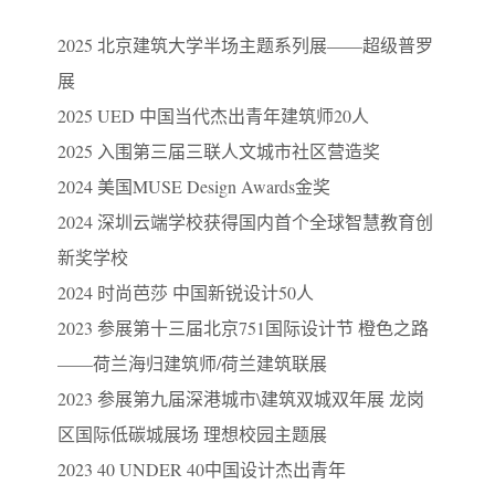
2025 北京建筑大学半场主题系列展——超级普罗
展
2025 UED 中国当代杰出青年建筑师20人
2025 入围第三届三联人文城市社区营造奖
2024 美国MUSE Design Awards金奖
2024 深圳云端学校获得国内首个全球智慧教育创
新奖学校
2024 时尚芭莎 中国新锐设计50人
2023 参展第十三届北京751国际设计节 橙色之路
——荷兰海归建筑师/荷兰建筑联展
2023 参展第九届深港城市\建筑双城双年展 龙岗
区国际低碳城展场 理想校园主题展
2023 40 UNDER 40中国设计杰出青年