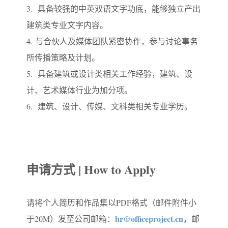
3.
具备较强的中英双语文字功底，能够独立产出
建筑类专业文字内容。
4.
与合伙人及媒体团队紧密协作，参与讨论事务
所传播策略及计划。
5.
具备建筑或设计类相关工作经验，建筑、设
计、艺术媒体行业为加分项。
6.
建筑、设计、传媒、文科类相关专业学历。
申请方式 | How to Apply
请将个人简历和作品集以PDF格式（邮件附件小
hr@officeproject.cn
于20M）发至公司邮箱：
，邮