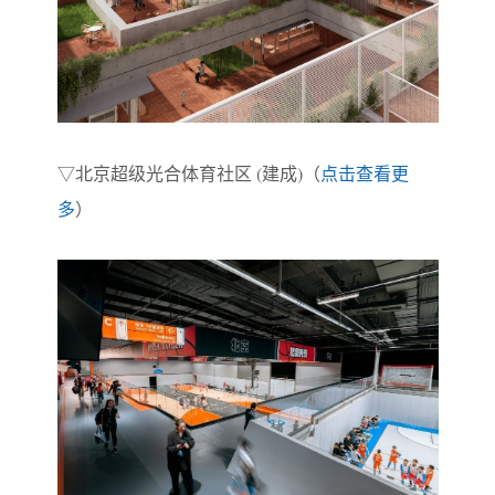
▽
北京超级光合体育社区 (建成)（
点击查看更
多
）