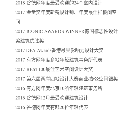
2018 谷德网年度最受欢迎的24个室内设计
2017 金堂奖年度新锐设计师、年度最佳样板间空
间
2017 ICONIC AWARDS WINNER德国标志性设计
奖建筑优胜奖
2017 DFA Awards香港最具影响力设计大奖
2017 有方网年度多地年轻建筑事务所代表
2017 BEST100最佳艺术空间设计大奖
2017 第六届两岸四地设计大赛商业/办公空间银奖
2016 有方网年度北京10所年轻建筑事务所
2016 谷德网12月最受欢迎建筑设计
2016 谷德网年度有趣20位年轻代表