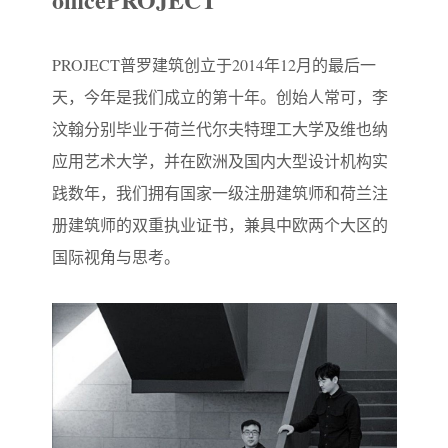
PROJECT普罗建筑创立于2014年12月的最后一
天，今年是我们成立的第十年。创始人常可，李
汶翰分别毕业于荷兰代尔夫特理工大学及维也纳
应用艺术大学，并在欧洲及国内大型设计机构实
践数年，我们拥有国家一级注册建筑师和荷兰注
册建筑师的双重执业证书，兼具中欧两个大区的
国际视角与思考。