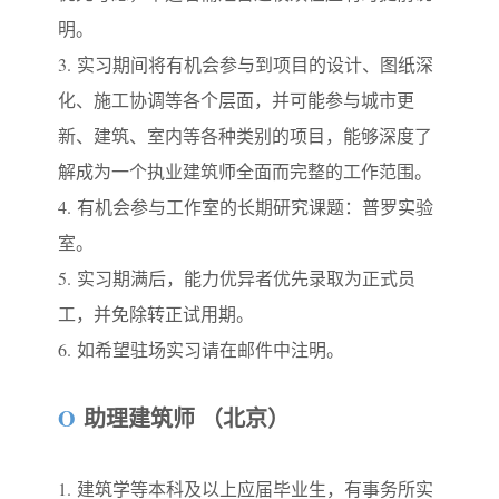
明。
3.
实习期间将有机会参与到项目的设计、图纸深
化、施工协调等各个层面，并可能参与城市更
新、建筑、室内等各种类别的项目，能够深度了
解成为一个执业建筑师全面而完整的工作范围。
4.
有机会参与工作室的长期研究课题：普罗实验
室。
5.
实习期满后，能力优异者优先录取为正式员
工，并免除转正试用期。
6.
如希望驻场实习请在邮件中注明。
O
助理建筑师 （北京）
1.
建筑学等本科及以上应届毕业生，有事务所实