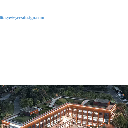
ita.ye@yeesdesign.com