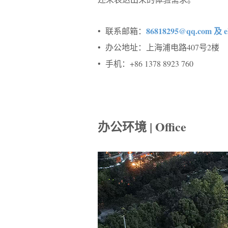
86818295@qq.com 及 el
• 联系邮箱：
• 办公地址：上海浦电路407号2楼
• 手机：+86 1378 8923 760
办公环境 | Office