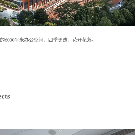
的6000平米办公空间，四季更迭，花开花落。
cts