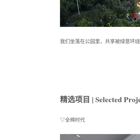
我们坐落在公园里，共享被绿意环绕
精选项目 | Selected Proje
▽全棉时代