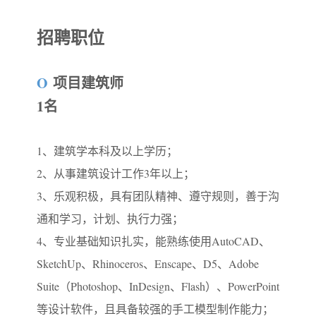
招聘职位
O
项目建筑师
1名
1、建筑学本科及以上学历；
2、从事建筑设计工作3年以上；
3、乐观积极，具有团队精神、遵守规则，善于沟
通和学习，计划、执行力强；
4、专业基础知识扎实，能熟练使用AutoCAD、
SketchUp、Rhinoceros、Enscape、D5、Adobe
Suite（Photoshop、InDesign、Flash）、PowerPoint
等设计软件，且具备较强的手工模型制作能力；