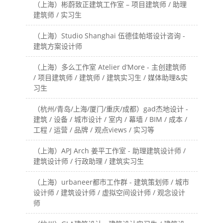
（上海）彬蔚致正建筑工作室 – 项目建筑师 / 助理
建筑师 / 实习生
（上海）Studio Shanghai 伍德佳帕塔设计咨询 -
建筑方案设计师
（上海）多么工作室 Atelier d’More - 主创建筑师
/ 项目建筑师 / 建筑师 / 建筑实习生 / 媒体助理&实
习生
（杭州/青岛/上海/厦门/重庆/成都）gad杰地设计 -
建筑 / 设备 / 城市设计 / 室内 / 幕墙 / BIM / 成本 /
工程 / 运营 / 品牌 / 观点views / 实习等
（上海）APJ Arch 姜平工作室 - 助理建筑设计师 /
建筑设计师 / 行政助理 / 建筑实习生
（上海）urbaneer都市工作群 - 建筑策划师 / 城市
设计师 / 建筑设计师 / 虚拟空间设计师 / 观念设计
师