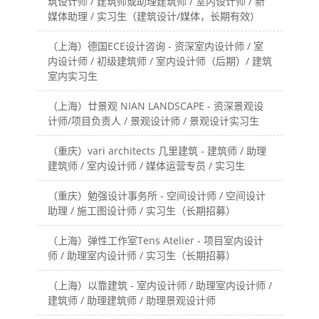
筑设计师 / 建筑师或助理建筑师 / 室内设计师 / 新
媒体助理 / 实习生（建筑设计/媒体，长期有效）
（上海）德国ECE设计咨询 - 资深室内设计师 / 室
内设计师 / 初级建筑师 / 室内设计师（后期）/ 建筑
室内实习生
（上海）廿景观 NIAN LANDSCAPE - 资深景观设
计师/项目负责人 / 景观设计师 / 景观设计实习生
（重庆）vari architects 几里建筑 - 建筑师 / 助理
建筑师 / 室内设计师 / 媒体运营专员 / 实习生
（重庆）勉强设计事务所 - 空间设计师 / 空间设计
助理 / 施工图设计师 / 实习生（长期招募）
（上海）弹性工作室Tens Atelier - 项目室内设计
师 / 助理室内设计师 / 实习生（长期招募）
（上海）以靠建筑 - 室内设计师 / 助理室内设计师 /
建筑师 / 助理建筑师 / 助理景观设计师