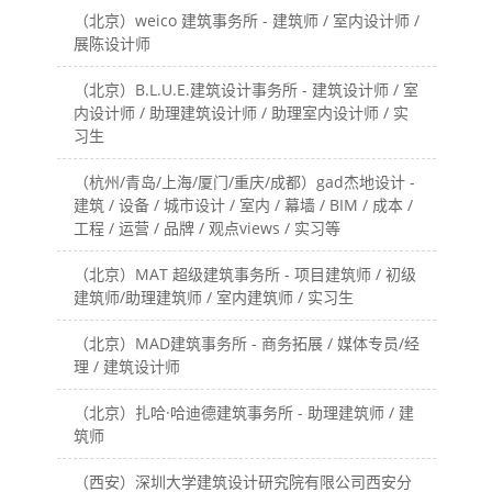
（北京）weico 建筑事务所 - 建筑师 / 室内设计师 /
展陈设计师
（北京）B.L.U.E.建筑设计事务所 - 建筑设计师 / 室
内设计师 / 助理建筑设计师 / 助理室内设计师 / 实
习生
（杭州/青岛/上海/厦门/重庆/成都）gad杰地设计 -
建筑 / 设备 / 城市设计 / 室内 / 幕墙 / BIM / 成本 /
工程 / 运营 / 品牌 / 观点views / 实习等
（北京）MAT 超级建筑事务所 - 项目建筑师 / 初级
建筑师/助理建筑师 / 室内建筑师 / 实习生
（北京）MAD建筑事务所 - 商务拓展 / 媒体专员/经
理 / 建筑设计师
（北京）扎哈·哈迪德建筑事务所 - 助理建筑师 / 建
筑师
（西安）深圳大学建筑设计研究院有限公司西安分