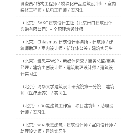
调查员/ 结构工程师 / 模块化产品建筑设计师 / 室内
装修工程师 / 机电工程师 / 实习生
（北京）SAKO建筑设计工社（北京卅口建筑设计
咨询有限公司）– 全职建筑设计师
（北京）Chiasmus 建筑设计事务所 - 建筑师 / 建
筑师助理 / 室内设计师 / 新媒体公关 / 建筑实习生
（北京）维思平WSP - 新媒体运营 / 商务总监/商务
经理 / 建筑主创设计师 / 建筑助理设计师 / 建筑设
计实习生
（北京）清华大学建筑设计研究院第一分院 – 建筑
师（医疗康养） / 实习生
（北京）xiān氙建筑工作室 - 项目建筑师 / 助理设
计师 / 实习生
（北京）waa未觉建筑 - 建筑设计师 / 室内设计师 /
助理设计师 / 建筑实习生