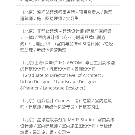
（北京）空间站建筑师事务所 - 项目负责人 / 助理
建筑师 / 施工图助理师 / 实习生
（北京）非静止建筑 – 建筑设计师 (建筑与空间设
计一体) / 室内设计师（商业与时尚品牌店面方
向）/ 助理设计师（室内与品牌VI SI设计师）/总经
理助理 / 新媒体运营助理
（北京/上海/深圳/广州）AECOM –毕业生到高级别
的建筑设计师 / 城市设计师 / 景观设计师
（Graduate to Director level of Architect /
Urban Designer / Landscape Designer
&Planner / Landscape Designer）
（北京）山鼎设计 Cendes - 设计总监 / 室内建筑
师 / 建筑师 / 新媒体运营专员 / 建筑实习生
（北京）星球建筑事务所 MARS Studio - 室内高级
设计师 / 室内建筑师 / 室内施工图设计师 / 高级建
筑师 / 建筑设计师 / 实习生