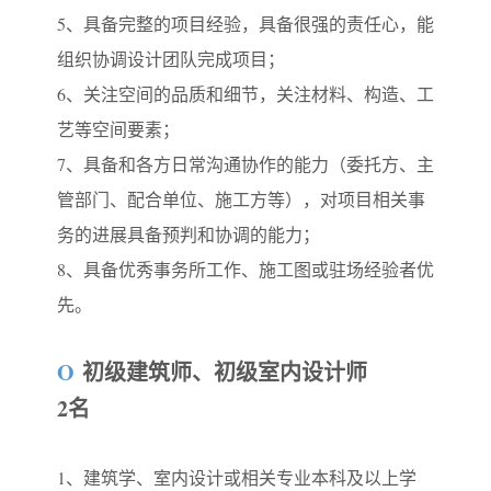
5、具备完整的项目经验，具备很强的责任心，能
组织协调设计团队完成项目；
6、关注空间的品质和细节，关注材料、构造、工
艺等空间要素；
7、具备和各方日常沟通协作的能力（委托方、主
管部门、配合单位、施工方等），对项目相关事
务的进展具备预判和协调的能力；
8、具备优秀事务所工作、施工图或驻场经验者优
先。
O
初级建筑师、初级室内设计师
2名
1、建筑学、室内设计或相关专业本科及以上学