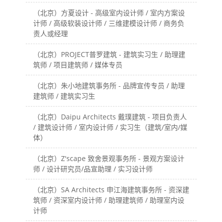
（北京）方夏设计 - 高级室内设计师 / 室内方案设
计师 / 高级软装设计师 / 三维建模设计师 / 商务负
责人或经理
（北京）PROJECT普罗建筑 - 建筑实习生 / 助理建
筑师 / 项目建筑师 / 媒体专员
（北京）朱小地建筑事务所 - 品牌宣传专员 / 助理
建筑师 / 建筑实习生
（北京）Daipu Architects 戴璞建筑 - 项目负责人
/ 建筑设计师 / 室内设计师 / 实习生（建筑/室内/媒
体）
（北京）Z'scape 致舍景观事务所 - 景观方案设计
师 / 设计研究员/品宣助理 / 实习设计师
（北京）SA Architects 申江海建筑事务所 - 资深建
筑师 / 资深室内设计师 / 助理建筑师 / 助理室内设
计师