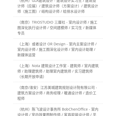
（杭州）GLA建筑设计 - 建筑设计实习生 / 建筑设
计师（应届）/ 建筑设计师（方案设计）/ 建筑设计
师（施工图）/ 结构设计师 / 给排水设计师
（南京）TRIOSTUDIO 三厘社 - 室内设计师 / 施工
图深化执行设计师 / 空间建模师 / 实习生 / 新媒体
专员
（上海）或者设计 OR Design - 室内主案设计师 /
室内设计师 / 施工图深化设计师 / 室内设计助理 /
新媒体运营
（上海）Nota 建筑设计工作室 - 建筑师 / 室内建筑
师 / 助理建筑师 / 助理室内建筑师 / 实习建筑师
（长期开放申请）
（南京/淮安）江苏美城建筑规划设计院有限公司 -
建筑方案设计师 / 商务经理 / 暖通设计师 / 造价工
程师
（杭州）陈飞波设计事务所 BobChenOffice - 室内
设计师 / 室内效果图制作师 / 家具软装设计师 / 平