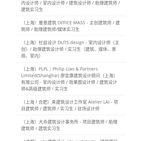
内设计师 / 室内设计师 / 建筑设计师 / 助理建筑师 /
建筑实习生
（上海）曼景建筑 OFFICE MASS - 主创建筑师 / 建
筑师 / 助理建筑师/媒体实习生
（上海）杜兹设计 DUTS design - 室内设计师（主
创）/ 助理建筑设计师 / 实习生（建筑、媒体、景
观、室内）
（上海）PLPL｜Philip Liao & Partners
Limited(Shanghai) 廖宜康建筑设计顾问（上海）
有限公司 - 室内设计师 / 效果图设计师 / 建筑设计
师&高级建筑师 / 实习生
（上海 / 合肥）来建筑设计工作室 Atelier LAI - 项
目建筑师 / 建筑师 / 实习生 / 驻场设计师
（上海）大舟建筑设计事务所 - 项目建筑师 / 助理
建筑师 / 建筑实习生