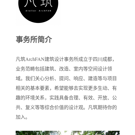
事务所简介
凡筑ArchFAN建筑设计事务所成立于四川成都，
业务范畴包括建筑、改造、室内等空间设计领
域。我们关心分析、提问、响应、建造等与项目
相关的基本要素，希望能够去实现更多生动、有
趣的环境关系，实践具备合理、有效、开放、公
共、复义等等综合价值的设计观。凡筑期待你的
加入。