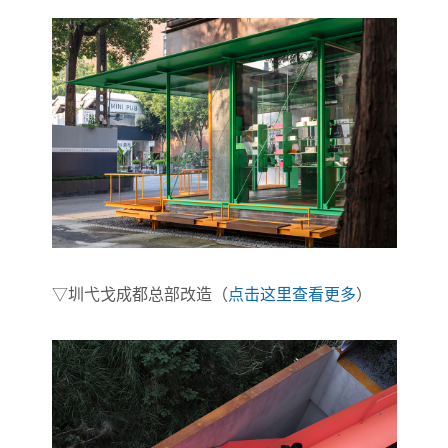
▽圳弋戈成都总部改造（
点击这里查看更多
）