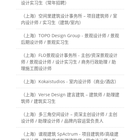
设计实习生（常年招聘）
（上海）空间里建筑设计事务所 – 项目建筑师 / 室
内设计师 / 实习生（建筑/室内）
（上海）TOPO Design Group - 景观设计师 / 景观
后期设计师 / 景观实习生
（上海）FLO景观设计事务所 - 主创/资深景观设计
师 / 景观设计师 / 设计实习生 / 商务行政助理 / 助
理施工图设计师
（上海）Kokaistudios - 室内设计师（商业/酒店）
（上海）Verse Design 建言建筑 – 建筑师 / 助理建
筑师 / 建筑实习生
（上海）多三角空间设计 – 资深主创设计师 / 主创
设计师 / 助理设计师 / 品牌内容运营负责人
（上海）谱观建筑 SpActrum - 项目建筑师/高级建