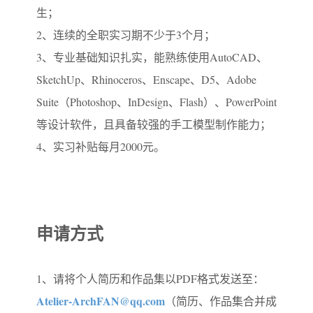
生；
2、连续的全职实习期不少于3个月；
3、专业基础知识扎实，能熟练使用AutoCAD、
SketchUp、Rhinoceros、Enscape、D5、Adobe
Suite（Photoshop、InDesign、Flash）、PowerPoint
等设计软件，且具备较强的手工模型制作能力；
4、实习补贴每月2000元。
申请方式
1、请将个人简历和作品集以PDF格式发送至：
Atelier-ArchFAN@qq.com
（简历、作品集合并成