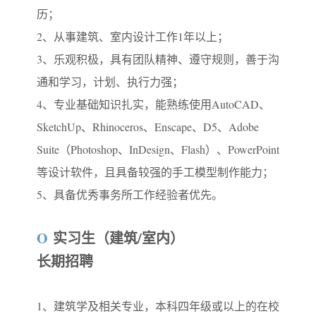
历；
2、从事建筑、室内设计工作1年以上；
3、乐观积极，具有团队精神、遵守规则，善于沟
通和学习，计划、执行力强；
4、专业基础知识扎实，能熟练使用AutoCAD、
SketchUp、Rhinoceros、Enscape、D5、Adobe
Suite（Photoshop、InDesign、Flash）、PowerPoint
等设计软件，且具备较强的手工模型制作能力；
5、具备优秀事务所工作经验者优先。
O
实习生（建筑/室内）
长期招聘
1、建筑学及相关专业，本科四年级或以上的在校