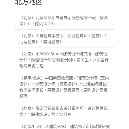
北方地区
（北京）北京艾派斯展览展示服务有限公司 - 软装
设计师 / 陈列设计师
（北京）大屿建筑事务所 - 项目建筑师 / 建筑师 /
助理建筑师 / 实习建筑师
（北京）未/WAY Studio建筑设计研究所 - 建筑设
计师 / 助理设计师/初级设计师 / 实习生 / 办公室行
政与商务助理
（昆明/北京）中国新高教集团 - 辅案设计师（室内
设计） / 辅案设计师（景观设计）/ 生活空间组长/
教学空间组长 / 平面设计高级经理 / 展陈设计高级
经理
（北京）隈研吾建筑都市设计事务所 - 设计管理统
筹 / 全职建筑设计师 / 实习生
（北京/广州）众建筑 PAO - 建筑师 / 市场政策研究