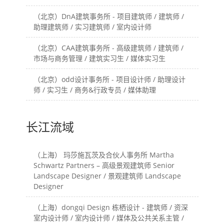
（北京）DnA建筑事务所 - 项目建筑师 / 建筑师 /
助理建筑师 / 实习建筑师 / 室内设计师
（北京）CAA建筑事务所 - 高级建筑师 / 建筑师 /
市场与商务管理 / 建筑实习生 / 媒体实习生
（北京）odd设计事务所 - 项目设计师 / 助理设计
师 / 实习生 / 商务&行政专员 / 媒体助理
长江流域
（上海） 玛莎施瓦茨及合伙人事务所 Martha
Schwartz Partners – 高级景观建筑师 Senior
Landscape Designer / 景观建筑师 Landscape
Designer
（上海）dongqi Design 栋栖设计 - 建筑师 / 资深
室内设计师 / 室内设计师 / 媒体及公共关系主管 /