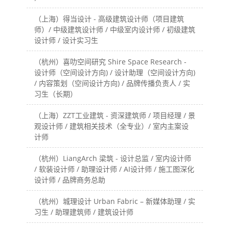
（上海）得当设计 - 高级建筑设计师（项目建筑
师）/ 中级建筑设计师 / 中级室内设计师 / 初级建筑
设计师 / 设计实习生
（杭州）喜叻空间研究 Shire Space Research -
设计师（空间设计方向) / 设计助理（空间设计方向)
/ 内容策划（空间设计方向) / 品牌传播负责人 / 实
习生（长期）
（上海）ZZT工业建筑 - 资深建筑师 / 项目经理 / 景
观设计师 / 建筑相关技术（全专业）/ 室内主案设
计师
（杭州）LiangArch 梁筑 - 设计总监 / 室内设计师
/ 软装设计师 / 助理设计师 / AI设计师 / 施工图深化
设计师 / 品牌商务总助
（杭州）城理设计 Urban Fabric – 新媒体助理 / 实
习生 / 助理建筑师 / 建筑设计师