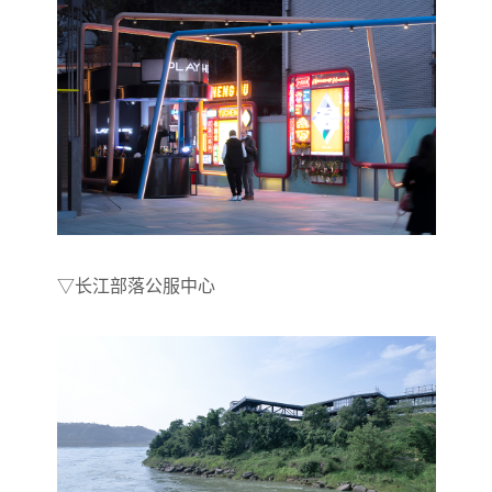
▽长江部落公服中心