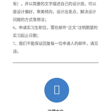
有），并以简要的文字描述自己的设计观，可以
是设计偏好、审美倾向、设计出发点、解决设计
问题的方式等想法；
6、申请实习生职位，需在邮件“正文”注明期望的
实习起止日期；
7、我们不能保证回复每一位申请人的邮件，请见
谅。