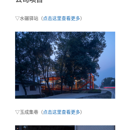
▽水碾驿站（
点击这里查看更多
）
▽玉成集巷（
点击这里查看更多
）