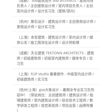
（成都） a9a建筑设计 a9a architects - 建筑项目
负责人 / 主创建筑设计师 / 室内项目负责人 / 主创
室内设计师 / 设计实习生（建筑/室内）
（杭州）聚石设计 - 建筑设计师 / 主创景观设计师 /
景观设计师 / 设计实习生
（上海）本哲建筑 - 建筑设计师 / 室内设计师 / 媒
体公关 / 施工图深化设计师 / 设计师助理
（成都）天仝建筑 TEKTONN ARCHITECTS - 建筑
师 / 初级建筑师 / 初级室内建筑师 / 媒体专员 / 实
习生
（上海）FLIP studio 番番營作 - 中级室内设计师 /
初级建筑师 / 实习生
（杭州/上海）goa大象设计 – 暑期全专业实习生热
招中！（常驻岗位：主创建筑师 / 建筑设计师 / 助
理建筑师 / 室内建筑设计师 / 综合技术工程师 / 数
字研发工程师 / 视觉表现师 / 项目运营 / 品牌传播
）