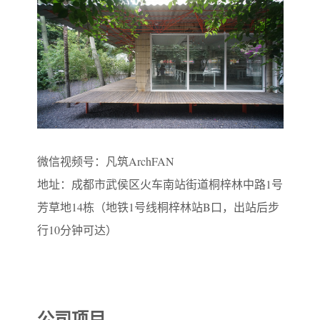
微信视频号：凡筑ArchFAN
地址：成都市武侯区火车南站街道桐梓林中路1号
芳草地14栋（地铁1号线桐梓林站B口，出站后步
行10分钟可达）
公司项目