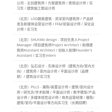
公司 - 主创建筑师 / 方案建筑师 / 景观设计师 / 实
习生 / 建筑施工图设计师
（北京）LOD朗奥建筑 - 资深室内建筑师 / 产品研
发及新媒体运营设计师 / FF&E软装设计师 / 深化设
计师 / 实习生
（北京）SHUYAN design - 项目负责人Project
Manager /项目建筑师Project Architect / 助理建
筑师Assistant Architect / 创始人助理Founder's
Assistant / 实习生Intern
（北京）弘石设计 - 先锋设计师（建筑方向/室内方
向）/ 建筑师 / 室内设计师 / 平面设计师（品牌
部）/ 建筑设计实习生
（北京）PILLS - 展陈/装置设计师 / 建筑/室内设计
师 / 研究员/学术助理 / 平面设计师 / 数字模型/产品
设计师 / 多媒体视觉设计师 / 商务运营经理 / 展陈/
建筑/室内/平面设计等方向实习生（长期招聘）