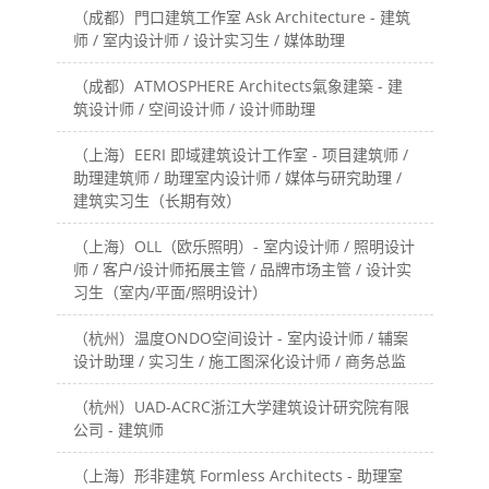
（成都）門口建筑工作室 Ask Architecture - 建筑
师 / 室内设计师 / 设计实习生 / 媒体助理
（成都）ATMOSPHERE Architects氣象建築 - 建
筑设计师 / 空间设计师 / 设计师助理
（上海）EERI 即域建筑设计工作室 - 项目建筑师 /
助理建筑师 / 助理室内设计师 / 媒体与研究助理 /
建筑实习生（长期有效）
（上海）OLL（欧乐照明）- 室内设计师 / 照明设计
师 / 客户/设计师拓展主管 / 品牌市场主管 / 设计实
习生（室内/平面/照明设计）
（杭州）温度ONDO空间设计 - 室内设计师 / 辅案
设计助理 / 实习生 / 施工图深化设计师 / 商务总监
（杭州）UAD-ACRC浙江大学建筑设计研究院有限
公司 - 建筑师
（上海）形非建筑 Formless Architects - 助理室