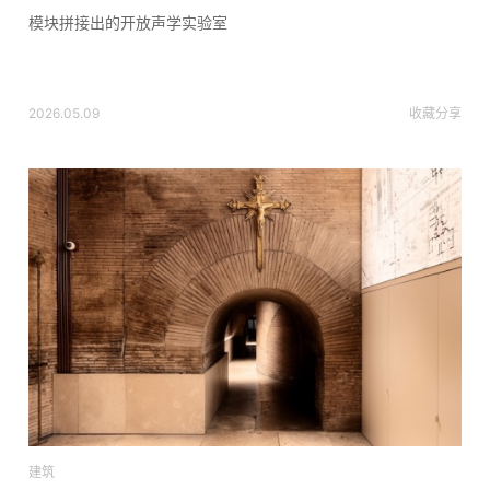
模块拼接出的开放声学实验室
2026.05.09
收藏
分享
建筑