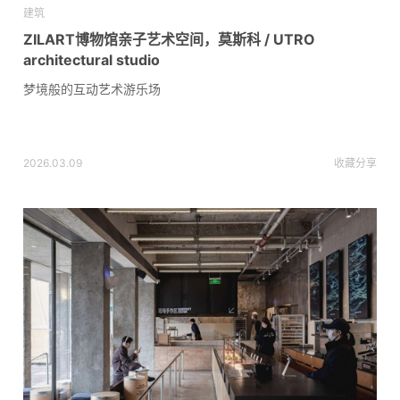
建筑
ZILART博物馆亲子艺术空间，莫斯科 / UTRO
architectural studio
梦境般的互动艺术游乐场
2026.03.09
收藏
分享