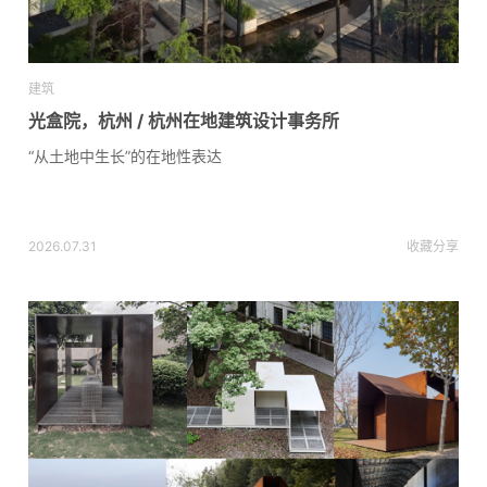
建筑
光盒院，杭州 / 杭州在地建筑设计事务所
“从土地中生长”的在地性表达
2026.07.31
收藏
分享