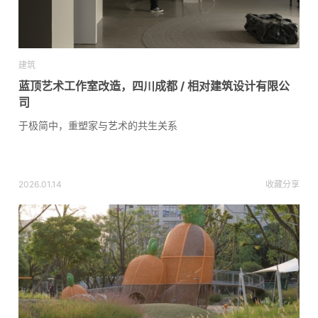
建筑
蓝顶艺术工作室改造，四川成都 / 相对建筑设计有限公
司
于极简中，重塑家与艺术的共生关系
2026.01.14
收藏
分享