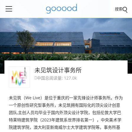
搜索
未见筑设计事务所
中国
总阅读量: 127.0k

未见筑（We Live）是位于重庆的一家先锋设计师事务所。作为
一个原创性研究型事务所，未见筑拥有国际化的顶尖设计创意
团队,主创人员均毕业于国内外顶尖设计学院，包括伦敦大学巴
特莱特建筑学院（2023年建筑系世界排名第一），中央美术学
院建筑学院，澳大利亚新南威尔士大学建筑学院等。事务所基