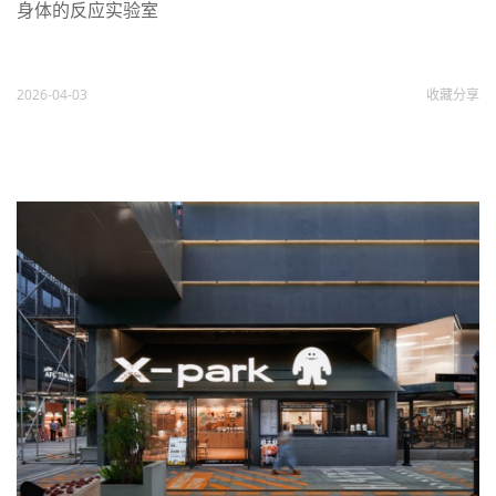
身体的反应实验室
2026-04-03
收藏
分享