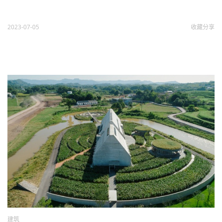
2023-07-05
收藏
分享
建筑