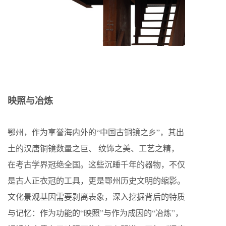
映照与冶炼
鄂州，作为享誉海内外的“中国古铜镜之乡”，其出
土的汉唐铜镜数量之巨、 纹饰之美、工艺之精，
在考古学界冠绝全国。这些沉睡千年的器物，不仅
是古人正衣冠的工具，更是鄂州历史文明的缩影。
文化景观基因需要剥离表象，深入挖掘背后的特质
与记忆：作为功能的“映照”与作为成因的“冶炼”，