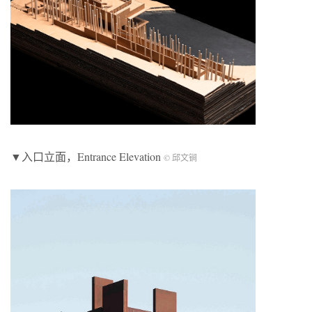
▼入口立面，Entrance Elevation
© 邱文锏