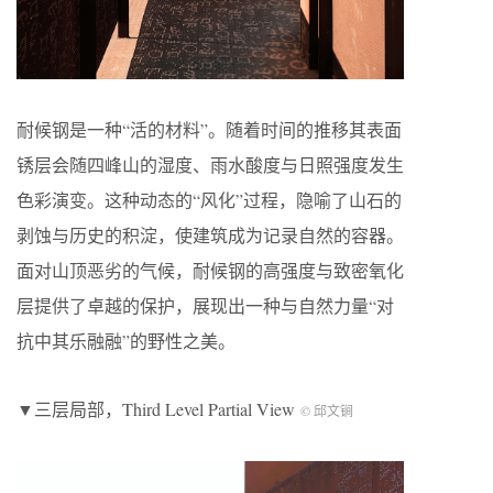
耐候钢是一种“活的材料”。随着时间的推移其表面
锈层会随四峰山的湿度、雨水酸度与日照强度发生
色彩演变。这种动态的“风化”过程，隐喻了山石的
剥蚀与历史的积淀，使建筑成为记录自然的容器。
面对山顶恶劣的气候，耐候钢的高强度与致密氧化
层提供了卓越的保护，展现出一种与自然力量“对
抗中其乐融融”的野性之美。
▼三层局部，Third Level Partial View
© 邱文锏