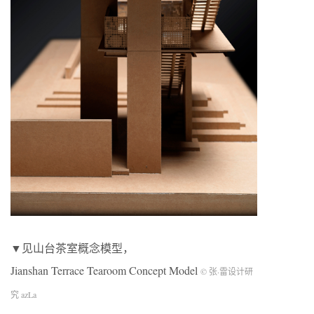
▼见山台茶室概念模型，
Jianshan Terrace Tearoom Concept Model
© 张·雷设计研
究 azLa