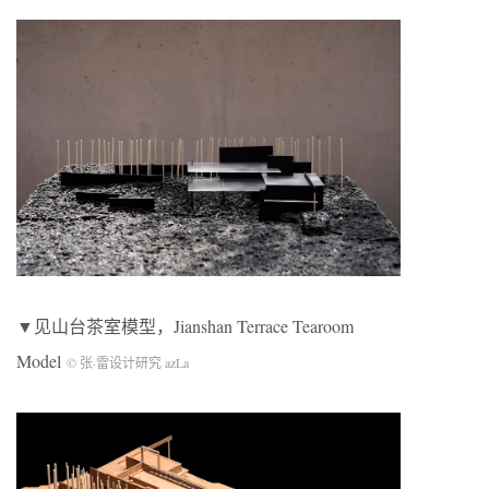
▼见山台茶室模型，Jianshan Terrace Tearoom
Model
© 张·雷设计研究 azLa