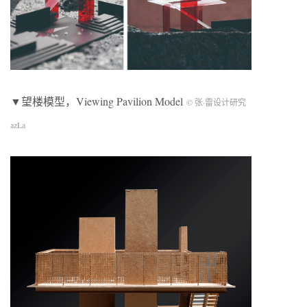
▼望楼模型，Viewing Pavilion Model
© 张·雷设计研究
azLa