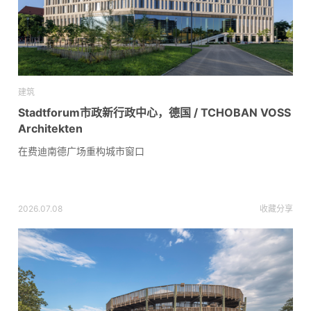
建筑
Stadtforum市政新行政中心，德国 / TCHOBAN VOSS
Architekten
在费迪南德广场重构城市窗口
2026.07.08
收藏
分享