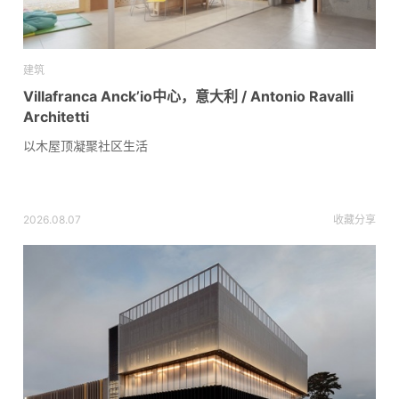
建筑
Villafranca Anck’io中心，意大利 / Antonio Ravalli
Architetti
以木屋顶凝聚社区生活
2026.08.07
收藏
分享