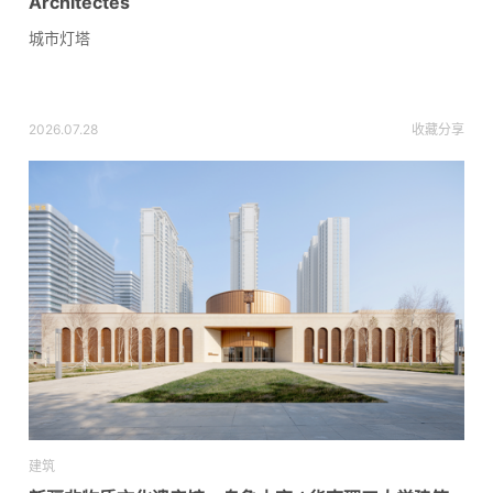
Architectes
城市灯塔
2026.07.28
收藏
分享
建筑