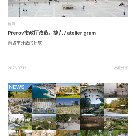
建筑
Přerov市政厅改造，捷克 / atelier gram
向城市开放的建筑
2026.07.15
收藏
分享