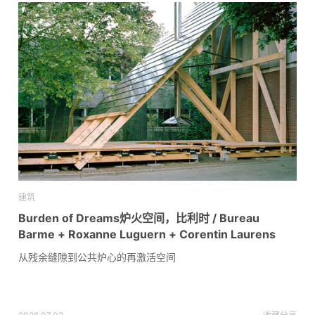
建筑
Burden of Dreams炉火空间，比利时 / Bureau
Barme + Roxanne Luguern + Corentin Laurens
从残余缝隙到公共炉心的再激活空间