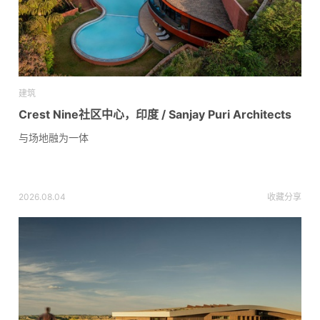
建筑
Crest Nine社区中心，印度 / Sanjay Puri Architects
与场地融为一体
2026.08.04
收藏
分享