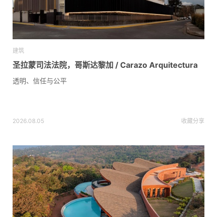
建筑
圣拉蒙司法法院，哥斯达黎加 / Carazo Arquitectura
透明、信任与公平
2026.08.05
收藏
分享