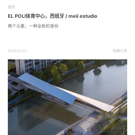
建筑
EL POLI体育中心，西班牙 / meii estudio
两个元素，一种全新的身份
2026.07.22
收藏
分享