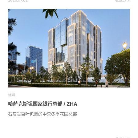
2026.07.02
收藏
分享
建筑
哈萨克斯坦国家银行总部 / ZHA
石灰岩百叶包裹的中央冬季花园总部