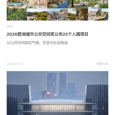
资讯
2026欧洲城市公共空间奖公布25个入围项目
以公共空间回应气候、生态与社会挑战
2026.07.13
收藏
分享