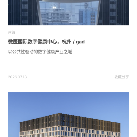
建筑
微医国际数字健康中心，杭州 / gad
以公共性驱动的数字健康产业之城
2026.07.13
收藏
分享