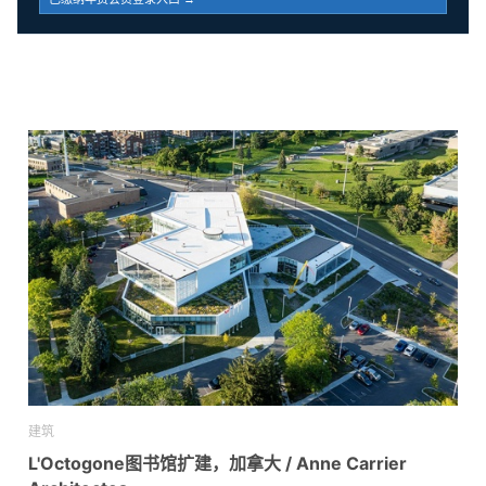
建筑
L'Octogone图书馆扩建，加拿大 / Anne Carrier