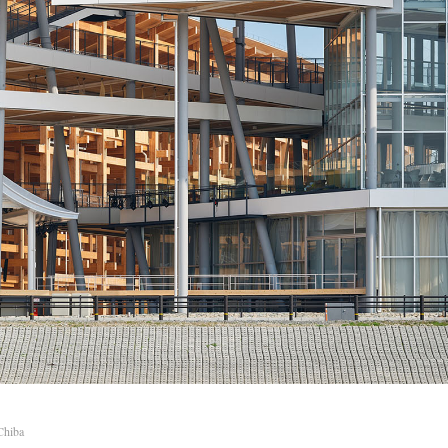
Chiba