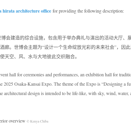
a hirata architecture office
for providing the following description:
关西世博会建造的综合设施，包含用于举办典礼与演出的活动大厅、
酒廊。世博会主题为“设计一个生命绽放光彩的未来社会”，因此
使天空、风、水与大地彼此交织融合。
ent hall for ceremonies and performances, an exhibition hall for traditio
the 2025 Osaka-Kansai Expo. The theme of the Expo is “Designing a fut
he architectural design is intended to be life-like, with sky, wind, water,
or overview
© Kenya Chiba