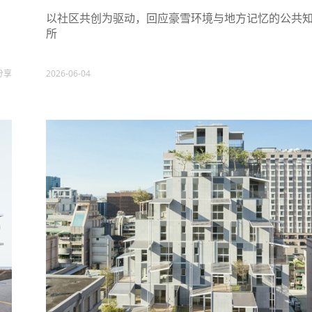
以社区共创为驱动，回应豪雪环境与地方记忆的公共
所
分享
2026-06-04