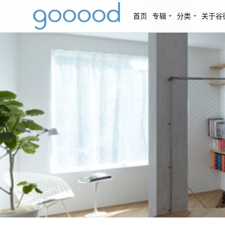
首页
专辑
分类
关于谷