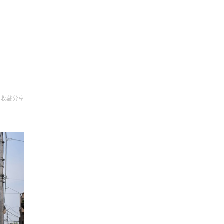
收藏
分享