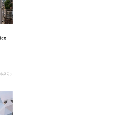
ice
收藏
分享