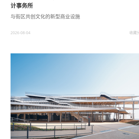
计事务所
与街区共创文化的新型商业设施
2026-08-04
收藏