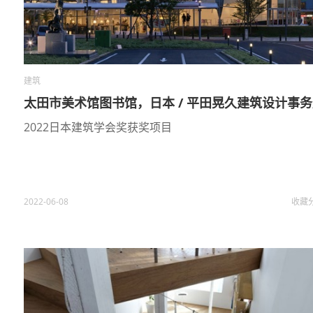
建筑
太田市美术馆图书馆，日本 / 平田晃久建筑设计事
2022日本建筑学会奖获奖项目
2022-06-08
收藏