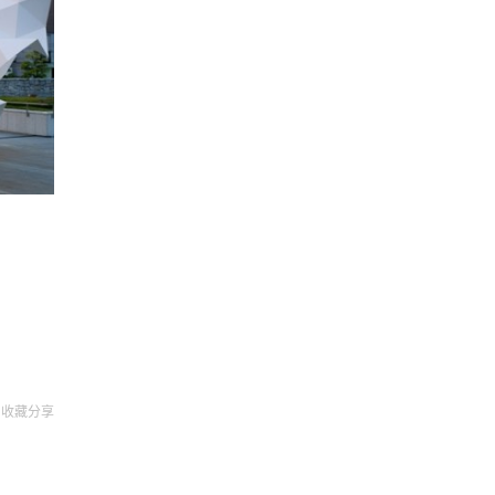
收藏
分享