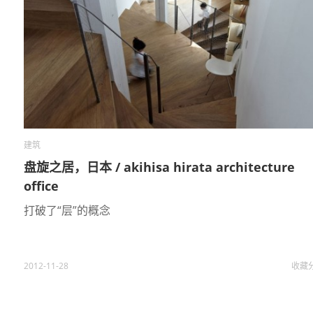
建筑
盘旋之居，日本 / akihisa hirata architecture
office
打破了“层”的概念
2012-11-28
收藏