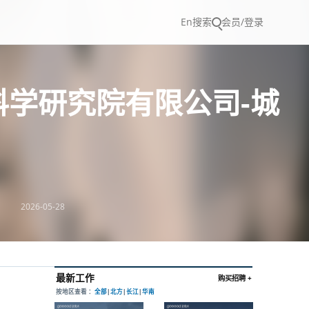
En
搜索
会员/登录
科学研究院有限公司-城
2026-05-28