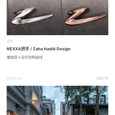
设计
NEXXA把手 / Zaha Hadid Design
雕塑感十足的流畅曲线
2020.11.20
收藏
分享