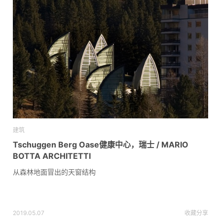
建筑
Tschuggen Berg Oase健康中心，瑞士 / MARIO
BOTTA ARCHITETTI
从森林地面冒出的天窗结构
2019.05.07
收藏
分享