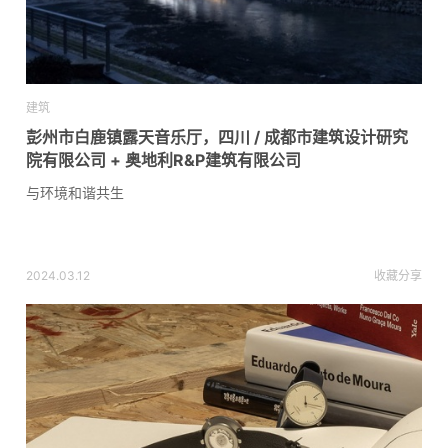
建筑
彭州市白鹿镇露天音乐厅，四川 / 成都市建筑设计研究
院有限公司 + 奥地利R&P建筑有限公司
与环境和谐共生
2024.03.12
收藏
分享