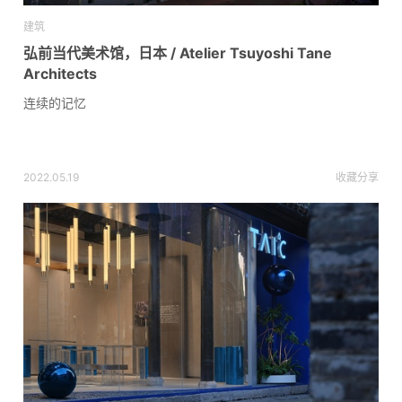
建筑
弘前当代美术馆，日本 / Atelier Tsuyoshi Tane
Architects
连续的记忆
2022.05.19
收藏
分享