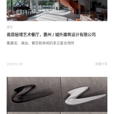
建筑
南昆秘境艺术餐厅，惠州 / 城外建筑设计有限公司
集展览、演出、餐饮和休闲的多元复合场所
2020.12.29
收藏
分享