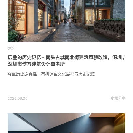
建筑
层叠的历史记忆 - 南头古城南北街建筑风貌改造，深圳 /
深圳市博万建筑设计事务所
尊重历史原真性，有机保留文化层积与历史记忆
2020.09.30
收藏
分享