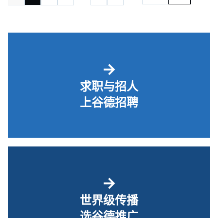
→
求职与招人
上谷德招聘
→
世界级传播
选谷德推广