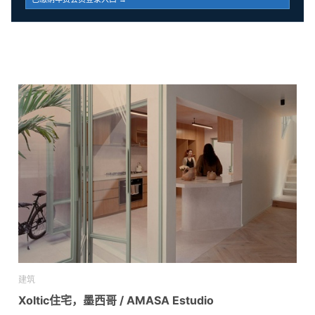
建筑
Xoltic住宅，墨西哥 / AMASA Estudio