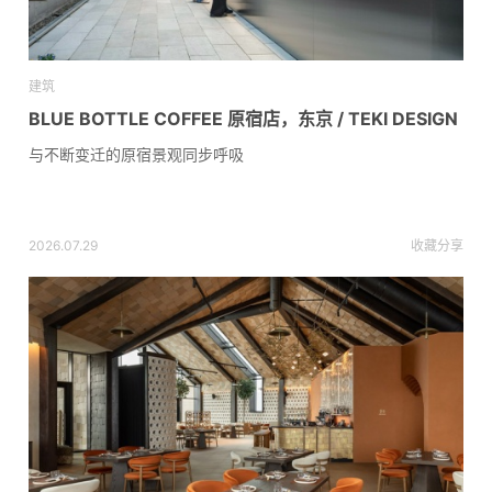
建筑
BLUE BOTTLE COFFEE 原宿店，东京 / TEKI DESIGN
与不断变迁的原宿景观同步呼吸
2026.07.29
收藏
分享