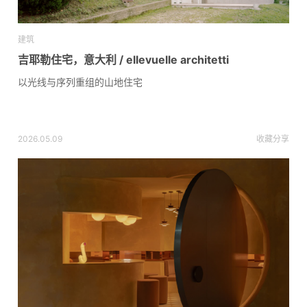
建筑
吉耶勒住宅，意大利 / ellevuelle architetti
以光线与序列重组的山地住宅
2026.05.09
收藏
分享