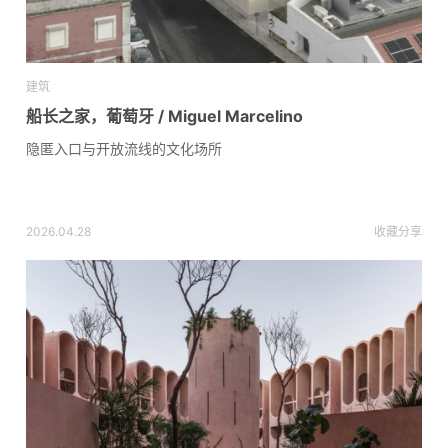
建筑
船长之家，葡萄牙 / Miguel Marcelino
隐匿入口与开放流线的文化场所
2026.04.28
收藏
分享