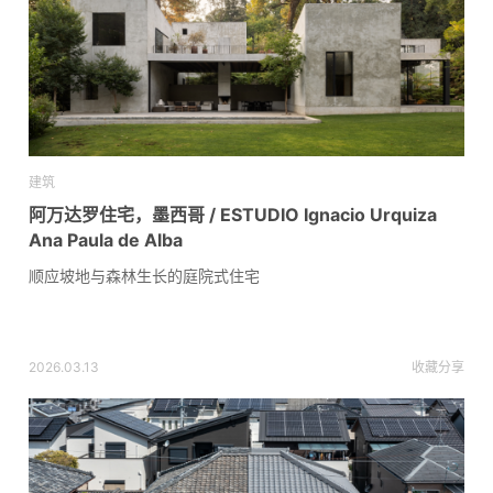
建筑
阿万达罗住宅，墨西哥 / ESTUDIO Ignacio Urquiza
Ana Paula de Alba
顺应坡地与森林生长的庭院式住宅
2026.03.13
收藏
分享