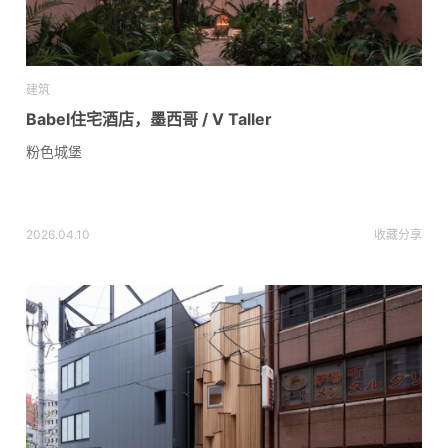
建筑
Babel住宅酒店，墨西哥 / V Taller
粉色城堡
2026.04.10
收藏
分享