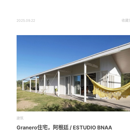
2025.09.22
收藏
建筑
Granero住宅，阿根廷 / ESTUDIO BNAA