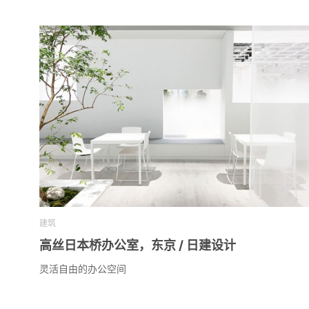
建筑
高丝日本桥办公室，东京 / 日建设计
灵活自由的办公空间