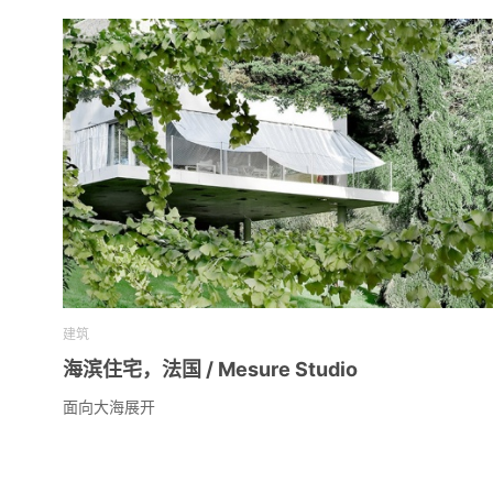
建筑
海滨住宅，法国 / Mesure Studio
面向大海展开