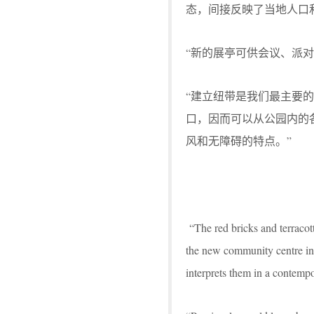
态，间接反映了当地人口
“新的展亭可供会议、派
“建立纽带是我们最主要
口，因而可以从公园内的
风和无障碍的特点。”
“The red bricks and terracott
the new community centre in 
interprets them in a contempo