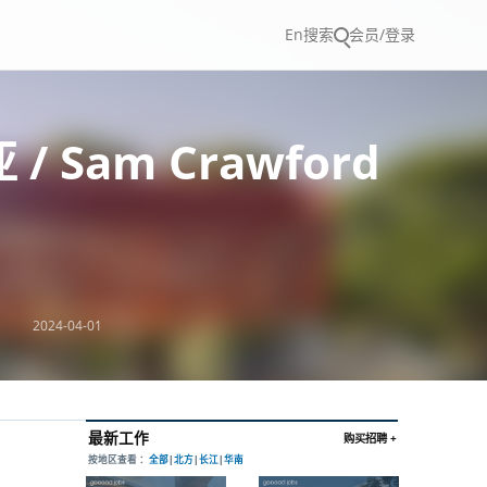
En
搜索
会员/登录
Sam Crawford
2024-04-01