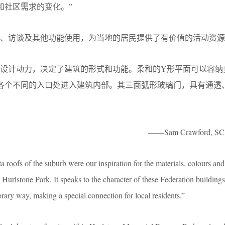
和社区需求的变化。”
对、访谈及其他功能使用，为当地的居民提供了有价值的活动资源
的设计动力，决定了建筑的形式和功能。柔和的Y形平面可以容纳
各个不同的入口处进入建筑内部。其三面弧形玻璃门，具有通透
——Sam Crawford,
a roofs of the suburb were our inspiration for the materials, colours and
Hurlstone Park. It speaks to the character of these Federation building
rary way, making a special connection for local residents.”