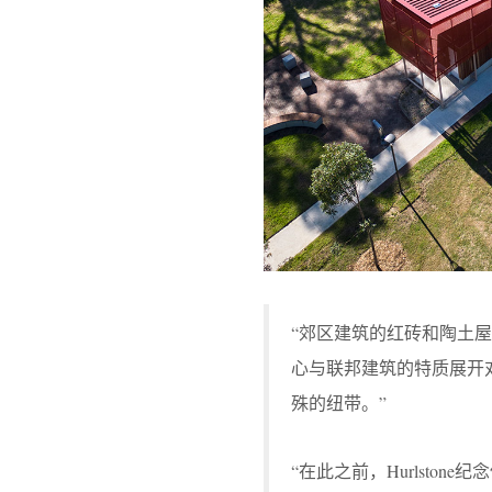
“郊区建筑的红砖和陶土屋
心与联邦建筑的特质展开
殊的纽带。”
“在此之前，Hurlst