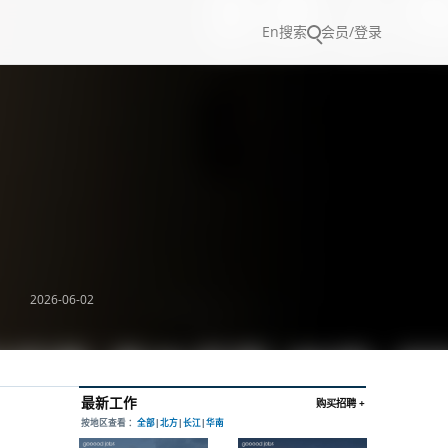
En
搜索
会员/登录
2026-06-02