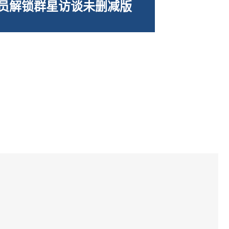
会员解锁群星访谈未删减版