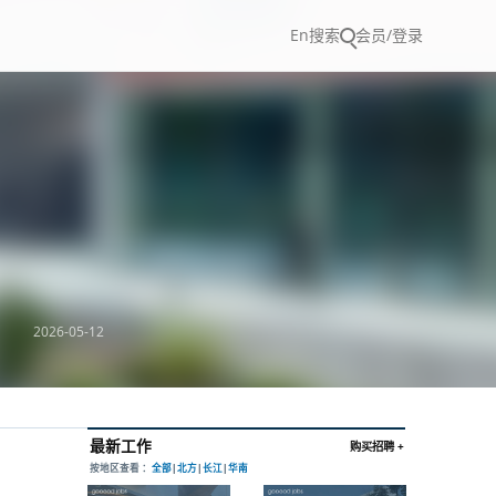
En
搜索
会员/登录
2026-05-12