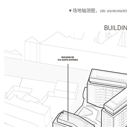
▼场地轴测图，site axonometr