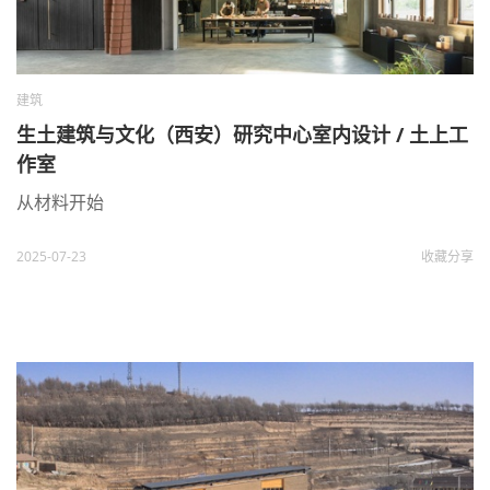
建筑
生土建筑与文化（西安）研究中心室内设计 / 土上工
作室
从材料开始
2025-07-23
收藏
分享