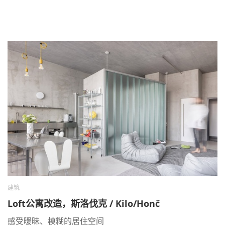
建筑
Loft公寓改造，斯洛伐克 / Kilo/Honč
感受暧昧、模糊的居住空间