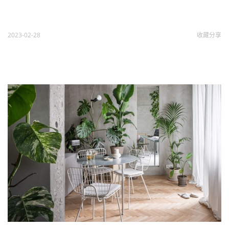
2023-02-28
收藏
分享