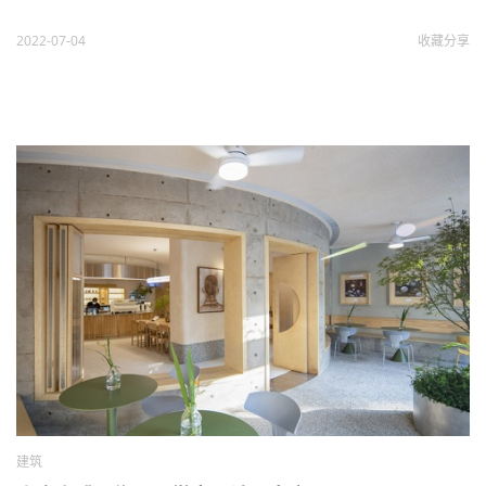
2022-07-04
收藏
分享
建筑