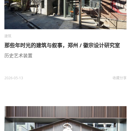
建筑
那些年时光的建筑与叙事，郑州 / 徽宗设计研究室
历史艺术装置
2026-05-13
收藏
分享