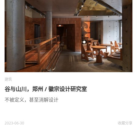
建筑
谷与山川，郑州 / 徽宗设计研究室
不被定义，甚至消解设计
2023-06-30
收藏
分享