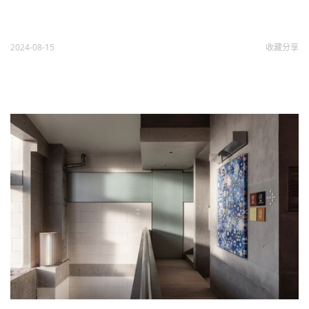
2024-08-15
收藏
分享