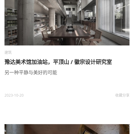
建筑
豫达美术馆加油站，平顶山 / 徽宗设计研究室
另一种平静与美好的可能
2023-10-20
收藏
分享