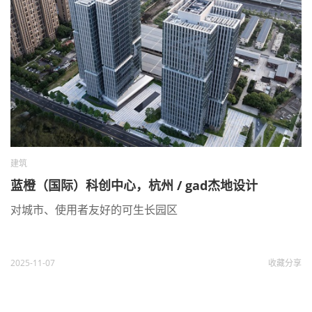
建筑
蓝橙（国际）科创中心，杭州 / gad杰地设计
对城市、使用者友好的可生长园区
2025-11-07
收藏
分享