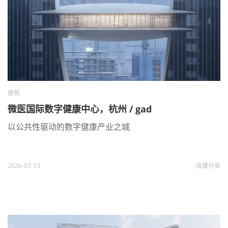
建筑
微医国际数字健康中心，杭州 / gad
以公共性驱动的数字健康产业之城
2026-07-13
收藏
分享