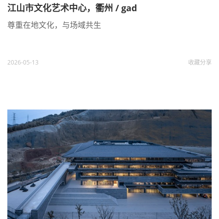
江山市文化艺术中心，衢州 / gad
尊重在地文化，与场域共生
2026-05-13
收藏
分享