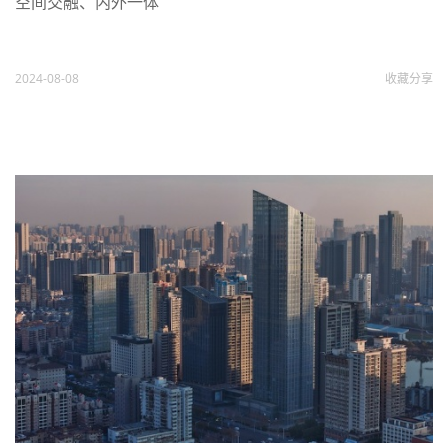
空间交融、内外一体
2024-08-08
收藏
分享