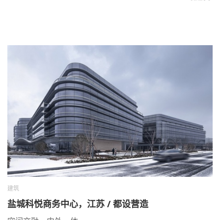
建筑
盐城科悦商务中心，江苏 / 都设营造