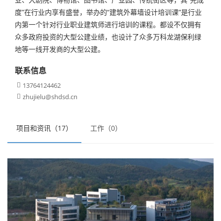
度”在行业内享有盛誉，举办的“建筑外幕墙设计培训课”是行业
内第一个针对行业职业建筑师进行培训的课程。都设不仅拥有
众多政府投资的大型公建业绩，也设计了众多万科龙湖保利绿
地等一线开发商的大型公建。
联系信息
13764124462

zhujielu@shdsd.cn

项目和资讯（17）
工作（0）