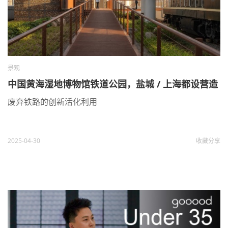
景观
中国黄海湿地博物馆铁道公园，盐城 / 上海都设营造
废弃铁路的创新活化利用
2025-04-30
收藏
分享