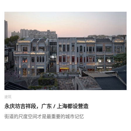
建筑
永庆坊吉祥段，广东 / 上海都设营造
街道的尺度空间才是最重要的城市记忆