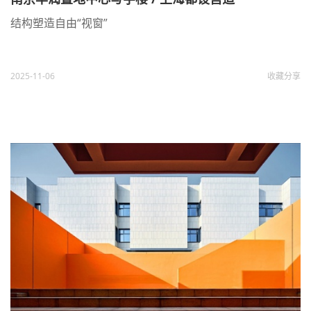
结构塑造自由“视窗”
2025-11-06
收藏
分享