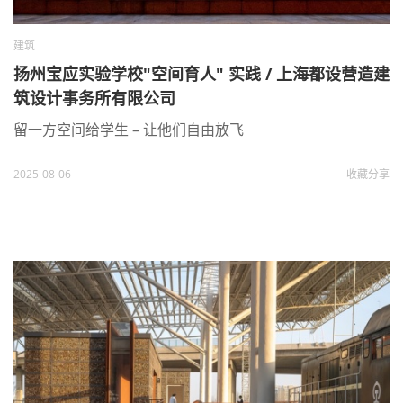
建筑
扬州宝应实验学校"空间育人" 实践 / 上海都设营造建
筑设计事务所有限公司
留一方空间给学生 – 让他们自由放飞
2025-08-06
收藏
分享