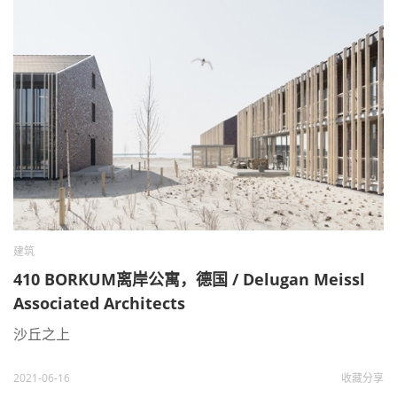
建筑
410 BORKUM离岸公寓，德国 / Delugan Meissl
Associated Architects
沙丘之上
2021-06-16
收藏
分享