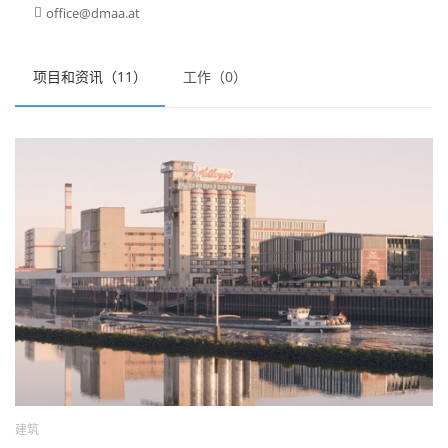
office@dmaa.at

项目和资讯（11）
工作（0）
建筑