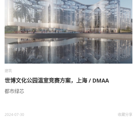
建筑
世博文化公园温室竞赛方案，上海 / DMAA
都市绿芯
2024-07-30
收藏
分享