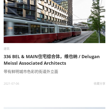
建筑
336 BEL & MAIN住宅综合体，维也纳 / Delugan
Meissl Associated Architects
带有鲜明城市色彩的街道外立面
2021-07-06
收藏
分享