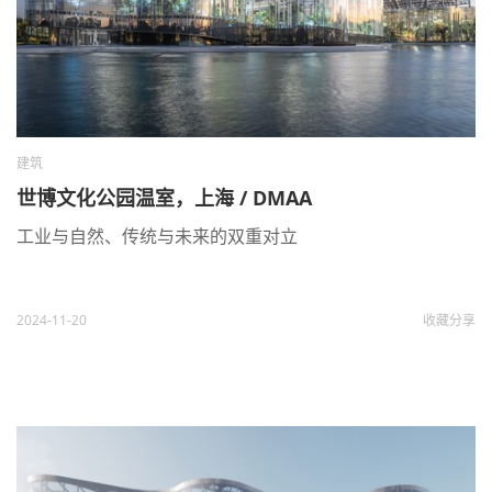
建筑
世博文化公园温室，上海 / DMAA
工业与自然、传统与未来的双重对立
2024-11-20
收藏
分享