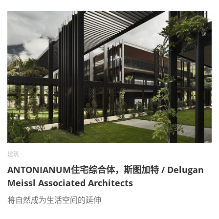
建筑
ANTONIANUM住宅综合体，斯图加特 / Delugan
Meissl Associated Architects
将自然成为生活空间的延伸