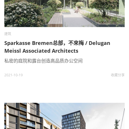
建筑
Sparkasse Bremen总部，不來梅 / Delugan
Meissl Associated Architects
私密的庭院和露台创造高品质办公空间
2021-10-19
收藏
分享