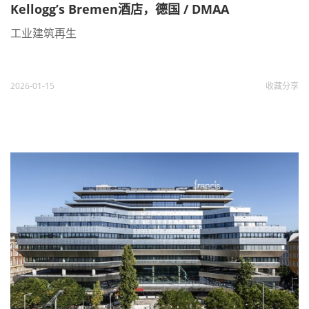
Kellogg’s Bremen酒店，德国 / DMAA
工业建筑再生
2026-01-15
收藏
分享