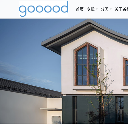
首页
专辑
分类
关于谷