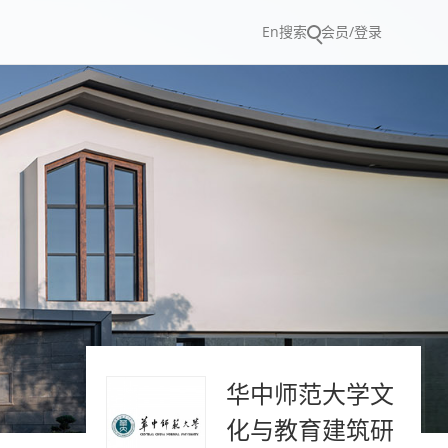
En
搜索
会员/登录
华中师范大学文
化与教育建筑研