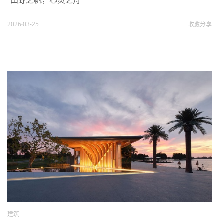
2026-03-25
收藏
分享
建筑