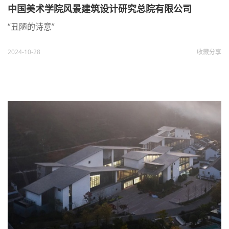
中国美术学院风景建筑设计研究总院有限公司
“丑陋的诗意”
2024-10-28
收藏
分享