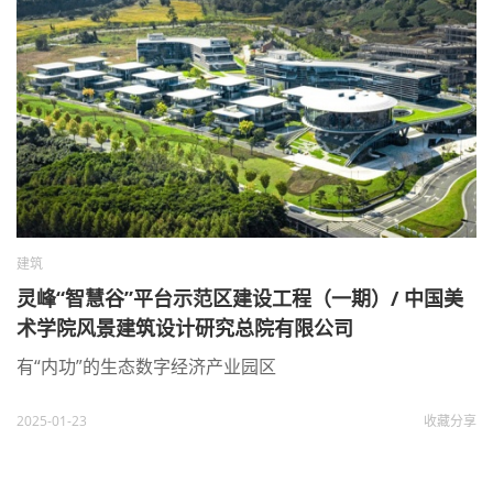
建筑
灵峰“智慧谷”平台示范区建设工程（一期）/ 中国美
术学院风景建筑设计研究总院有限公司
有“内功”的生态数字经济产业园区
2025-01-23
收藏
分享