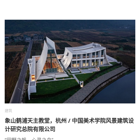
建筑
象山鹤浦天主教堂，杭州 / 中国美术学院风景建筑设
计研究总院有限公司
“田野之帆，心灵之舟”