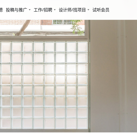
德
投稿与推广
工作/招聘
设计师/找项目
试听会员