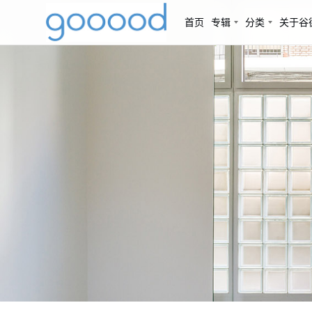
首页
专辑
分类
关于谷