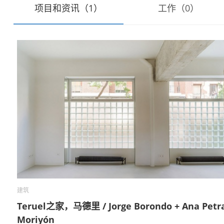
项目和资讯（1）
工作（0）
建筑
Teruel之家，马德里 / Jorge Borondo + Ana Petr
Moriyón