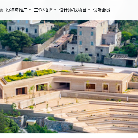
德
投稿与推广
工作/招聘
设计师/找项目
试听会员