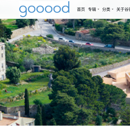
首页
专辑
分类
关于谷