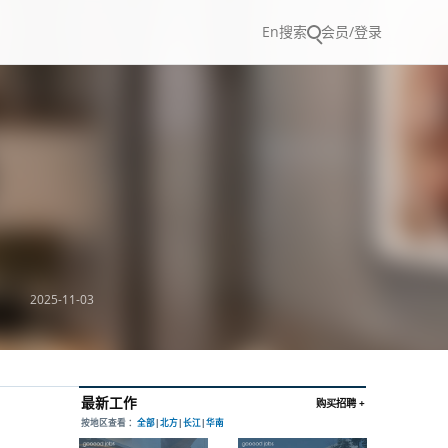
En
搜索
会员/登录
2025-11-03