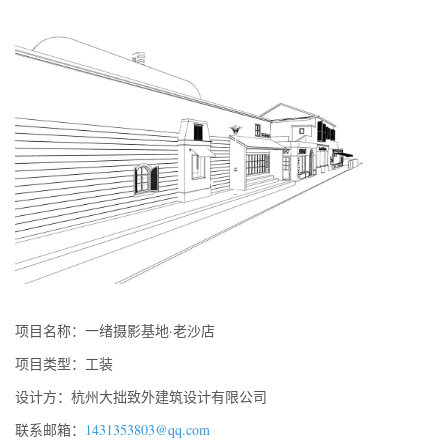
项目名称：一绪摄影基地·老沙店
项目类型：工装
设计方：杭州大拙致外建筑设计有限公司
联系邮箱：
1431353803@qq.com