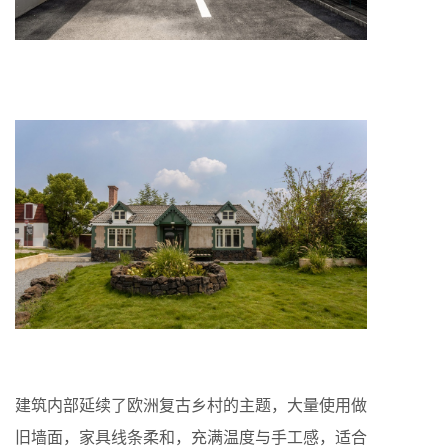
建筑内部延续了欧洲复古乡村的主题，大量使用做
旧墙面，家具线条柔和，充满温度与手工感，适合