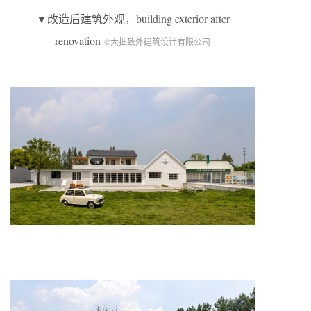
▼改造后建筑外观，building exterior after
renovation
©大拙致外建筑设计有限公司