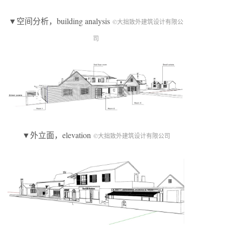
▼空间分析，building analysis
©大拙致外建筑设计有限公
司
▼外立面，elevation
©大拙致外建筑设计有限公司