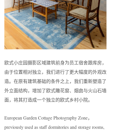
欧式小庄园摄影区域建筑前身为员工宿舍跟库房，
由于位置相对独立，我们进行了更大幅度的外观改
造。在原有建筑基础的条件之上，我们重新塑造了
外立面结构，增加了欧式雕花窗、烟囱与火山石墙
面，将其打造成一个独立的欧式乡村小院。
European Garden Cottage Photography Zone，
previously used as staff dormitories and storage rooms,