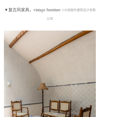
▼复古风家具，vintage furniture
©大拙致外建筑设计有限
公司