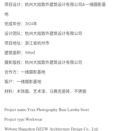
项目设计：杭州大拙致外建筑设计有限公司&一绪摄影基
地
完成年份：2024年
设计团队：杭州大拙致外建筑设计有限公司
项目地址：浙江省杭州市
建筑面积：500㎡
摄影版权：杭州大拙致外建筑设计有限公司
合作方：一绪摄影基地
客户：一绪摄影基地
材料：木饰面、艺术漆、马赛克瓷砖、不锈钢
Project name:Yixu Photography Base·Laosha Store
Project type:Workwear
Website:Hangzhou DZZW Architecture Design Co., Ltd.