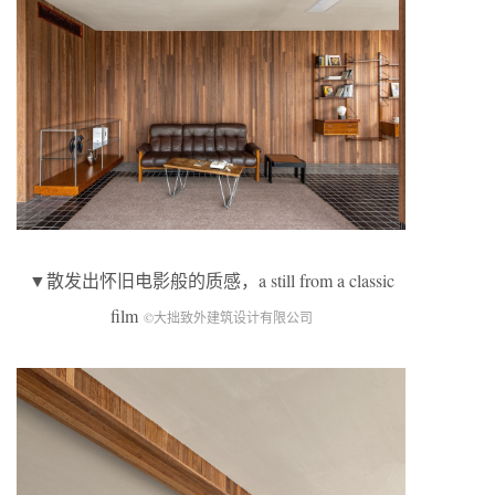
▼散发出怀旧电影般的质感，a still from a classic
film
©大拙致外建筑设计有限公司