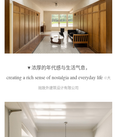
▼浓厚的年代感与生活气息，
creating a rich sense of nostalgia and everyday life
©大
拙致外建筑设计有限公司