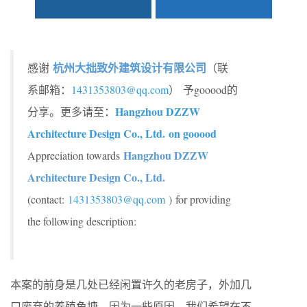
杭州大拙致外建筑设计有限公司
感谢
（联
系邮箱：
1431353803@qq.com
）
予gooood的
Hangzhou DZZW
分享。更多请至：
Architecture Design Co., Ltd. on gooood
Hangzhou DZZW
Appreciation towards
Architecture Design Co., Ltd.
(contact:
1431353803@qq.com
)
for providing
the following description:
本案的前身是几处已经闲置许久的老房子，外加几
口废弃的养殖鱼塘，因为一些原因，我们希望在不