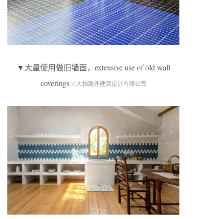
▼大量使用做旧墙面，extensive use of old wall
coverings
©大拙致外建筑设计有限公司