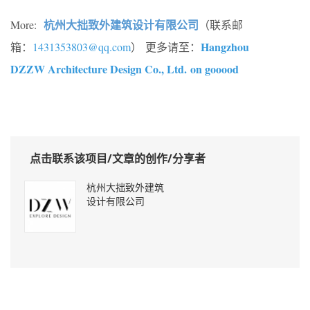
杭州大拙致外建筑设计有限公司
More:
（联系邮
Hangzhou
箱：
1431353803@qq.com
） 更多请至：
DZZW Architecture Design Co., Ltd. on gooood
点击联系该项目/文章的创作/分享者
杭州大拙致外建筑
设计有限公司