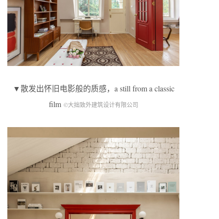
▼散发出怀旧电影般的质感，a still from a classic
film
©大拙致外建筑设计有限公司