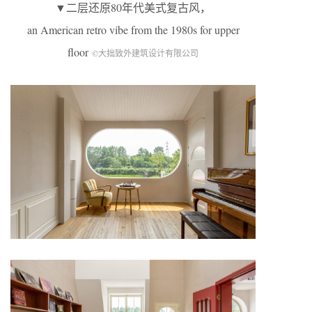
▼二层还原80年代美式复古风，
an American retro vibe from the 1980s for upper
floor
©大拙致外建筑设计有限公司