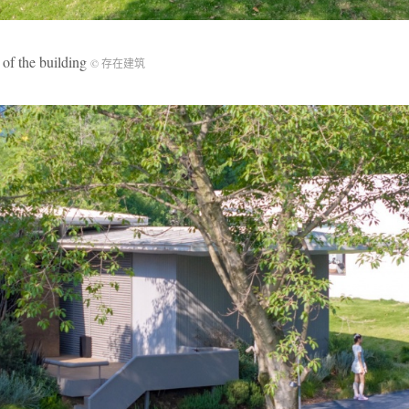
the building
© 存在建筑