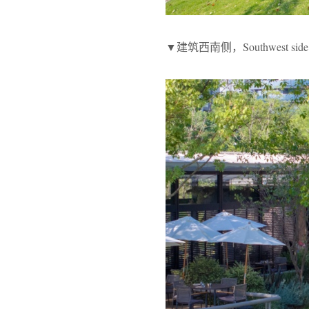
▼建筑西南侧，Southwest side of 