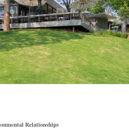
ronmental Relationships