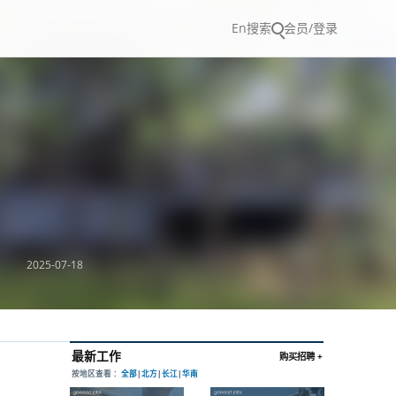
En
搜索
会员/登录
2025-07-18