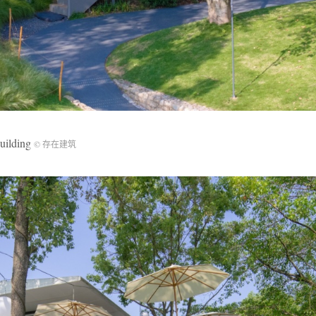
ilding
© 存在建筑