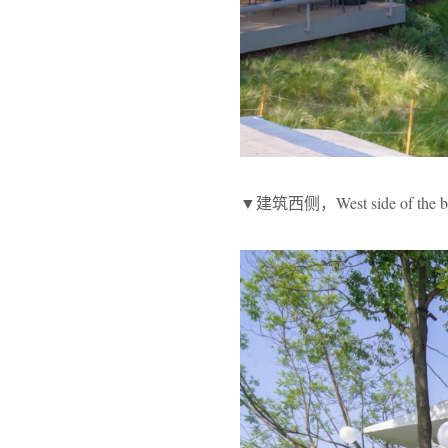
▼建筑西侧，West side of the bu