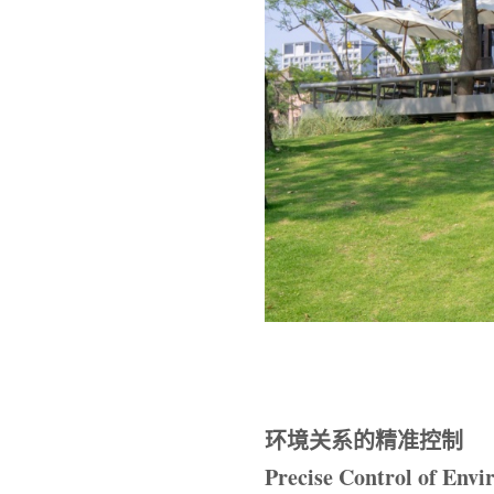
环境关系的精准控制
Precise Control of Envi