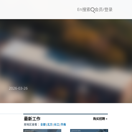
En
搜索
会员/登录
2026-03-26