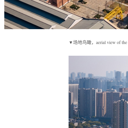
▼场地鸟瞰，aerial view of the 