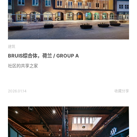
建筑
BRUIS综合体，荷兰 / GROUP A
社区的共享之家
2026.01.14
收藏
分享