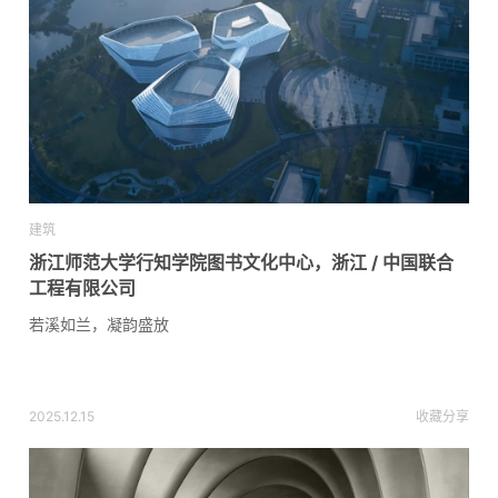
建筑
浙江师范大学行知学院图书文化中心，浙江 / 中国联合
工程有限公司
若溪如兰，凝韵盛放
2025.12.15
收藏
分享