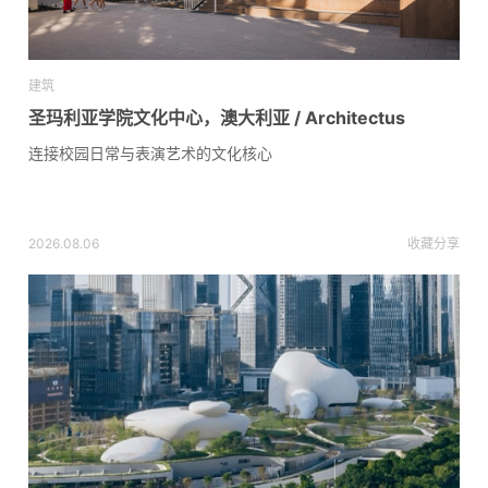
建筑
圣玛利亚学院文化中心，澳大利亚 / Architectus
连接校园日常与表演艺术的文化核心
2026.08.06
收藏
分享