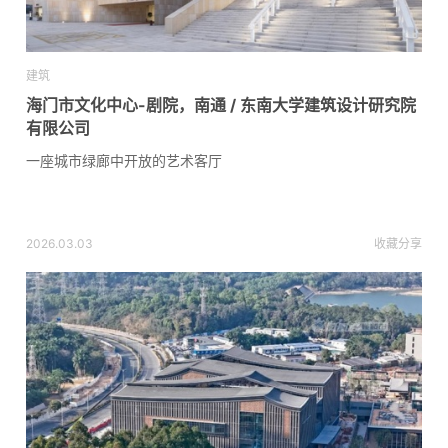
建筑
海门市文化中心-剧院，南通 / 东南大学建筑设计研究院
有限公司
一座城市绿廊中开放的艺术客厅
2026.03.03
收藏
分享