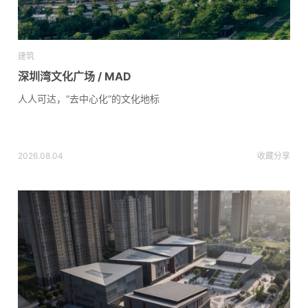
建筑
深圳湾文化广场 / MAD
人人可达，“去中心化”的文化地标
2026.08.04
收藏
分享