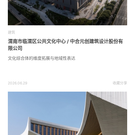
建筑
渭南市临渭区公共文化中心 / 中合元创建筑设计股份有
限公司
文化综合体的维度拓展与地域性表达
2026.06.29
收藏
分享