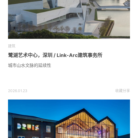
建筑
鹭湖艺术中心，深圳 / Link-Arc建筑事务所
城市山水文脉的延续性
2026.01.23
收藏
分享