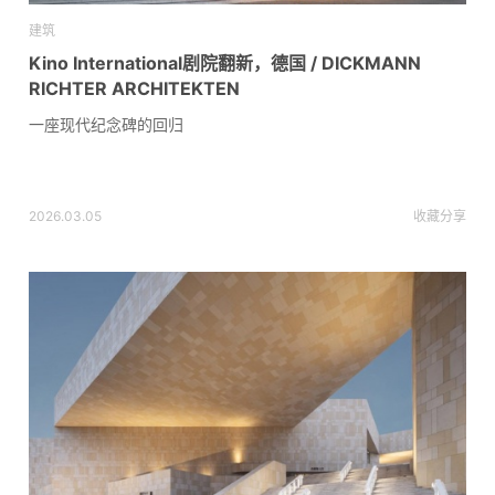
建筑
Kino International剧院翻新，德国 / DICKMANN
RICHTER ARCHITEKTEN
一座现代纪念碑的回归
2026.03.05
收藏
分享