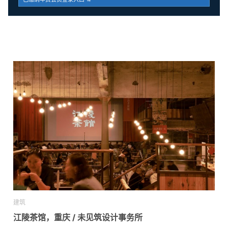
建筑
江陵茶馆，重庆 / 未见筑设计事务所