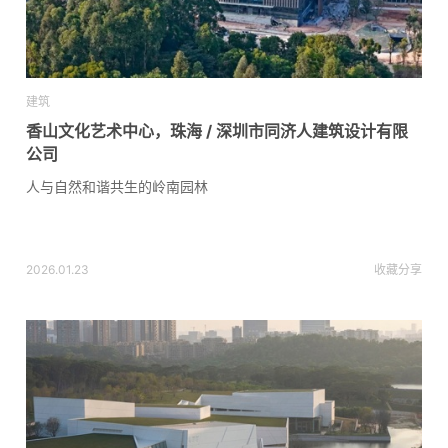
建筑
香山文化艺术中心，珠海 / 深圳市同济人建筑设计有限
公司
人与自然和谐共生的岭南园林
2026.01.23
收藏
分享