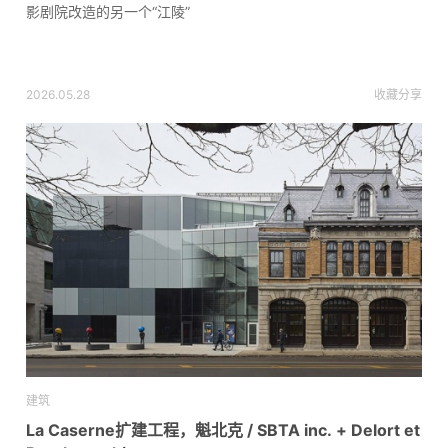
影剧院改造的另一个“江陵”
2026.05.28
收藏
分享
建筑
La Caserne扩建工程，魁北克 / SBTA inc. + Delort et