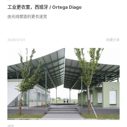
工业更衣室，西班牙 / Ortega Diago
由光线塑造的更衣迷宫
2026.07.01
收藏
分享
建筑