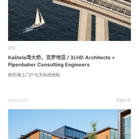
建筑
Kaštela湾大桥，克罗地亚 / 3LHD Architects +
Pipenbaher Consulting Engineers
新的海上门户与天际线地标
2026.03.10
收藏
分享