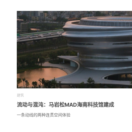
建筑
流动与混沌：马岩松MAD海南科技馆建成
一条动线的两种连贯空间体验