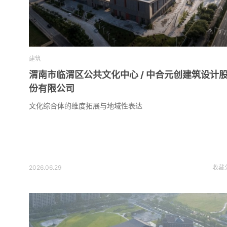
建筑
渭南市临渭区公共文化中心 / 中合元创建筑设计
份有限公司
文化综合体的维度拓展与地域性表达
2026.06.29
收藏