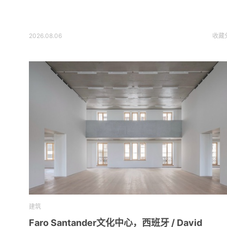
2026.08.06
收藏
建筑
Faro Santander文化中心，西班牙 / David