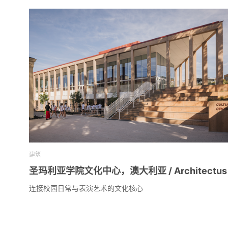
建筑
圣玛利亚学院文化中心，澳大利亚 / Architectus
连接校园日常与表演艺术的文化核心