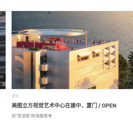
建筑
美图立方视觉艺术中心在建中，厦门 / OPEN
对“灵活性”的深层思考