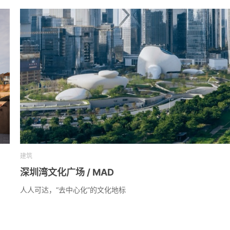
建筑
深圳湾文化广场 / MAD
人人可达，“去中心化”的文化地标