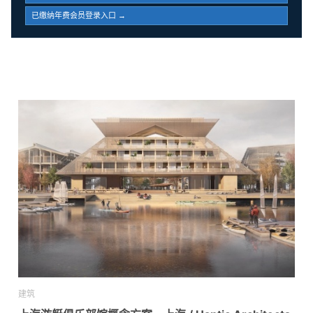
已缴纳年费会员登录入口 →
建筑