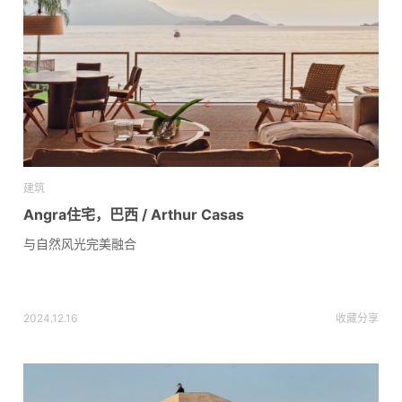
建筑
Angra住宅，巴西 / Arthur Casas
与自然风光完美融合
2024.12.16
收藏
分享