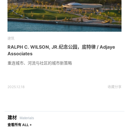
建筑
RALPH C. WILSON, JR.纪念公园，底特律 / Adjaye
Associates
重连城市、河流与社区的城市新策略
2025.12.18
收藏
分享
建材
Materials
查看所有 ALL +