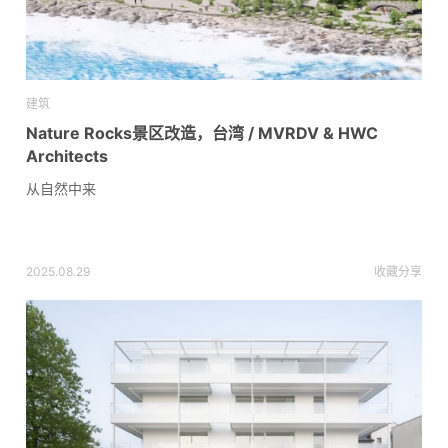
建筑
Nature Rocks景区改造，台湾 / MVRDV & HWC
Architects
从自然中来
2025.08.29
收藏
分享