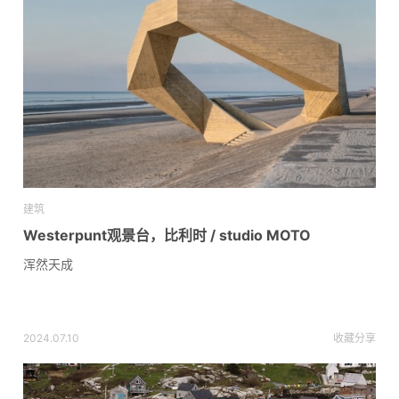
建筑
Westerpunt观景台，比利时 / studio MOTO
浑然天成
2024.07.10
收藏
分享