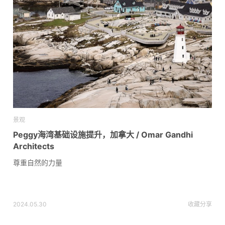
景观
Peggy海湾基础设施提升，加拿大 / Omar Gandhi
Architects
尊重自然的力量
2024.05.30
收藏
分享