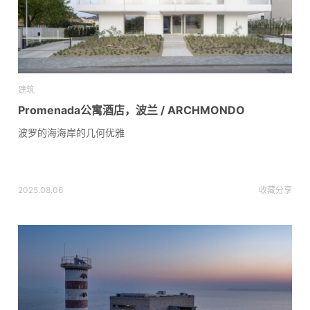
建筑
Promenada公寓酒店，波兰 / ARCHMONDO
波罗的海海岸的几何优雅
2025.08.06
收藏
分享