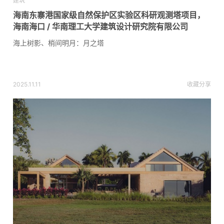
建筑
海南东寨港国家级自然保护区实验区科研观测塔项目，
海南海口 / 华南理工大学建筑设计研究院有限公司
海上树影、梢间明月：月之塔
2025.11.11
收藏
分享