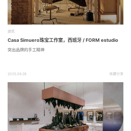
建筑
Casa Simuero珠宝工作室，西班牙 / FORM estudio
突出品牌的手工精神
2025.09.28
收藏
分享