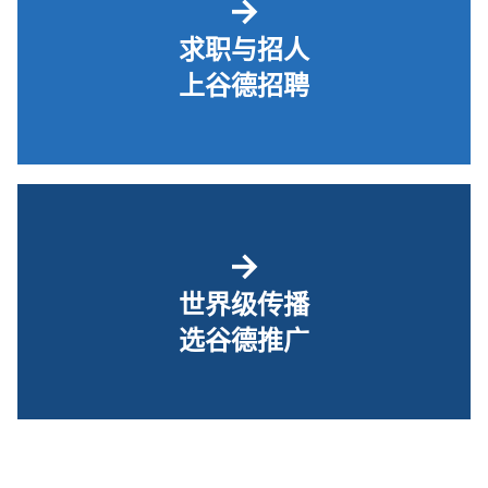
→
求职与招人
上谷德招聘
→
世界级传播
选谷德推广