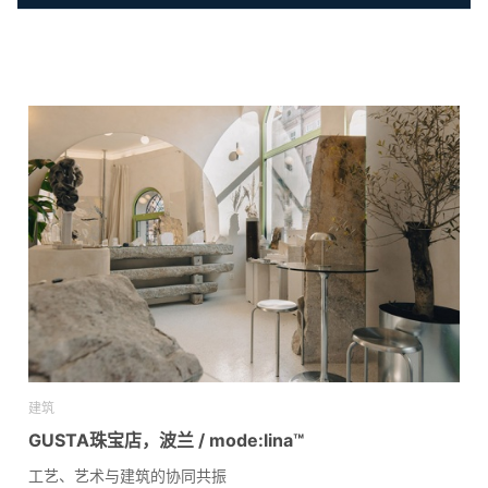
建筑
GUSTA珠宝店，波兰 / mode:lina™
工艺、艺术与建筑的协同共振