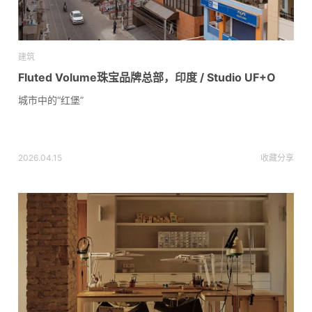
建筑
Fluted Volume珠宝品牌总部，印度 / Studio UF+O
城市中的“红堡”
2026.04.15
收藏
分享