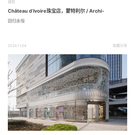
建筑
Château d’Ivoire珠宝店，蒙特利尔 / Archi-
回归永恒
2024.11.04
收藏
分享