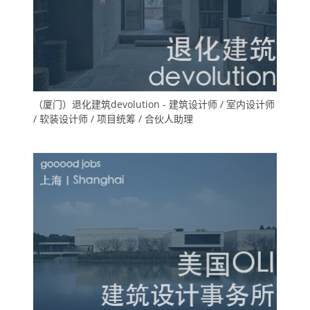
（厦门）退化建筑devolution - 建筑设计师 / 室内设计师
/ 软装设计师 / 项目统筹 / 合伙人助理