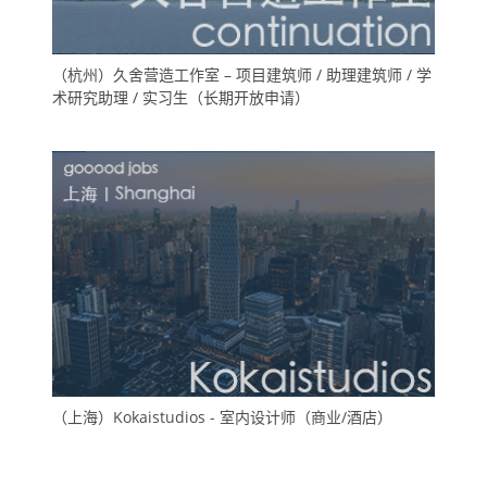
（杭州）久舍营造工作室 – 项目建筑师 / 助理建筑师 / 学
术研究助理 / 实习生（长期开放申请）
（上海）Kokaistudios - 室内设计师（商业/酒店）