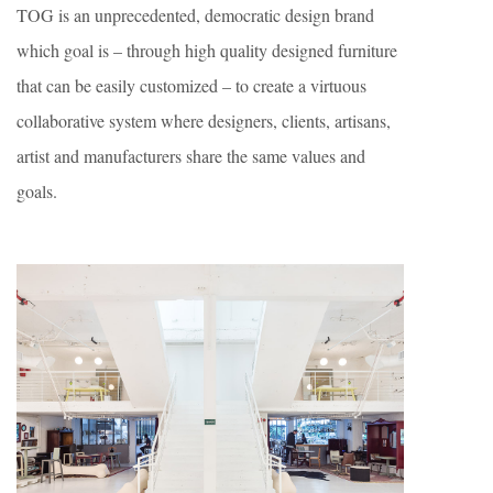
TOG is an unprecedented, democratic design brand
which goal is – through high quality designed furniture
that can be easily customized – to create a virtuous
collaborative system where designers, clients, artisans,
artist and manufacturers share the same values and
goals.