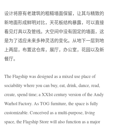
设计将原有老建筑的粗糙墙面保留，让其与精致的
新地面形成鲜明对比，天花板结构暴露，可以直接
看见灯具以及管线。大空间中没有固定的墙面，这
是为了适应未来多种灵活的变化。从地下一层到地
上两层，布置这仓库，展厅，办公室，花园以及新
餐厅。
The Flagship was designed as a mixed use place of
sociability where you can buy, eat, drink, dance, read,
create, spend time; a XXIst century version of the Andy
Warhol Factory. As TOG furniture, the space is fully
customizable. Conceived as a multi-purpose, living
space, the Flagship Store will also function as a major