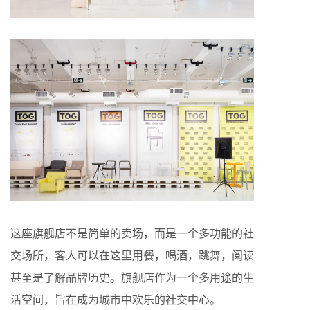
这座旗舰店不是简单的卖场，而是一个多功能的社
交场所，客人可以在这里用餐，喝酒，跳舞，阅读
甚至是了解品牌历史。旗舰店作为一个多用途的生
活空间，旨在成为城市中欢乐的社交中心。