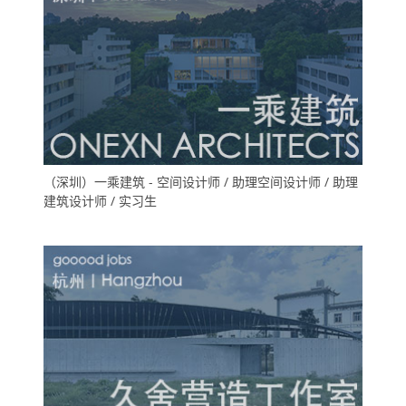
（深圳）一乘建筑 - 空间设计师 / 助理空间设计师 / 助理
建筑设计师 / 实习生