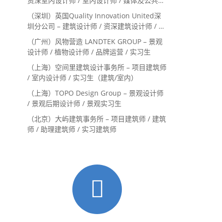
资深室内设计师 / 室内设计师 / 媒体及公共关
系主管 / 设计实习生（常年招聘）
（深圳）英国Quality Innovation United深
圳分公司 – 建筑设计师 / 资深建筑设计师 / 室
内设计师 / 设计实习生
（广州）风物营造 LANDTEK GROUP – 景观
设计师 / 植物设计师 / 品牌运营 / 实习生
（上海）空间里建筑设计事务所 – 项目建筑师
/ 室内设计师 / 实习生（建筑/室内）
（上海）TOPO Design Group – 景观设计师
/ 景观后期设计师 / 景观实习生
（北京）大屿建筑事务所 – 项目建筑师 / 建筑
师 / 助理建筑师 / 实习建筑师