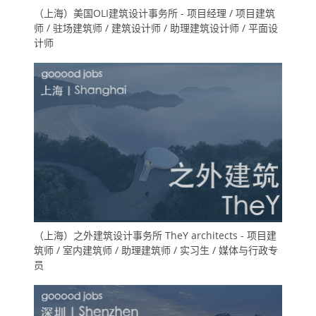
（上海）美国OLI建筑设计事务所 - 项目经理 / 项目建筑
师 / 驻场建筑师 / 建筑设计师 / 助理建筑设计师 / 平面设
计师
（上海）之外建筑设计事务所 TheY architects - 项目建
筑师 / 室内建筑师 / 助理建筑师 / 实习生 / 媒体与行政专
员