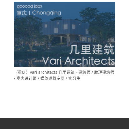
（重庆）vari architects 几里建筑 - 建筑师 / 助理建筑师
/ 室内设计师 / 媒体运营专员 / 实习生