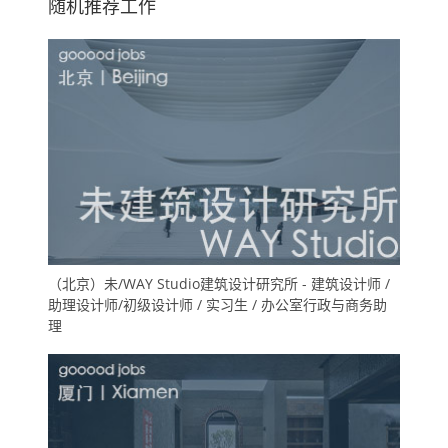
随机推荐工作
（北京）未/WAY Studio建筑设计研究所 - 建筑设计师 /
助理设计师/初级设计师 / 实习生 / 办公室行政与商务助
理