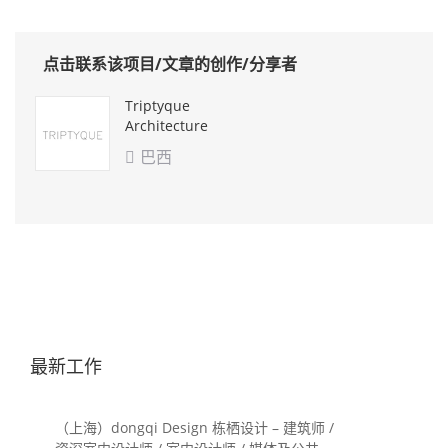
点击联系该项目/文章的创作/分享者
Triptyque
Architecture
巴西

最新工作
（上海）dongqi Design 栋栖设计 – 建筑师 /