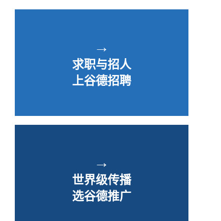
→
求职与招人
上谷德招聘
→
世界级传播
选谷德推广