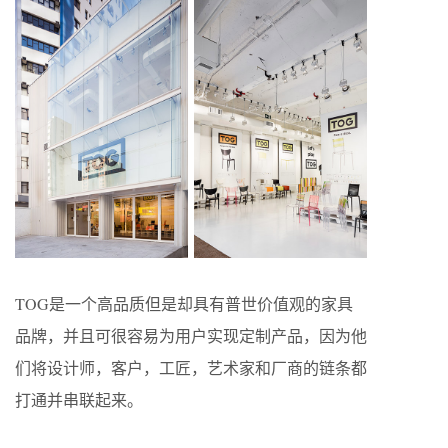
TOG是一个高品质但是却具有普世价值观的家具
品牌，并且可很容易为用户实现定制产品，因为他
们将设计师，客户，工匠，艺术家和厂商的链条都
打通并串联起来。