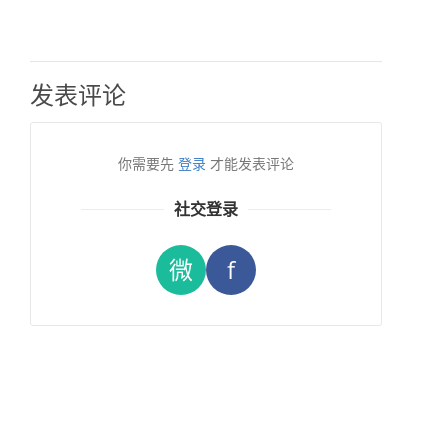
发表评论
你需要先
登录
才能发表评论
社交登录
微
f