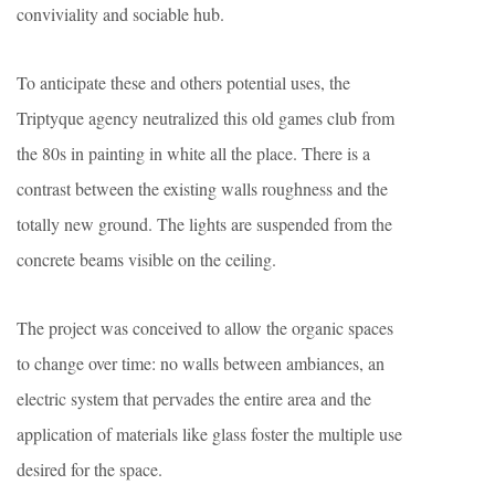
conviviality and sociable hub.
To anticipate these and others potential uses, the
Triptyque agency neutralized this old games club from
the 80s in painting in white all the place. There is a
contrast between the existing walls roughness and the
totally new ground. The lights are suspended from the
concrete beams visible on the ceiling.
The project was conceived to allow the organic spaces
to change over time: no walls between ambiances, an
electric system that pervades the entire area and the
application of materials like glass foster the multiple use
desired for the space.