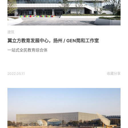
建筑
翼立方教育发展中心，扬州 / GEN简和工作室
一站式全民教育综合体
2022.05.11
收藏
分享