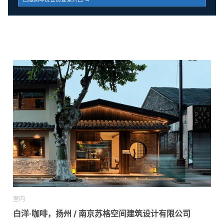
室内
白洋·咖啡，扬州 / 南京苏格空间建筑设计有限公司