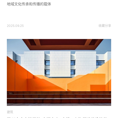
地域文化传承和传播的载体
2025.09.25
收藏
分享
建筑