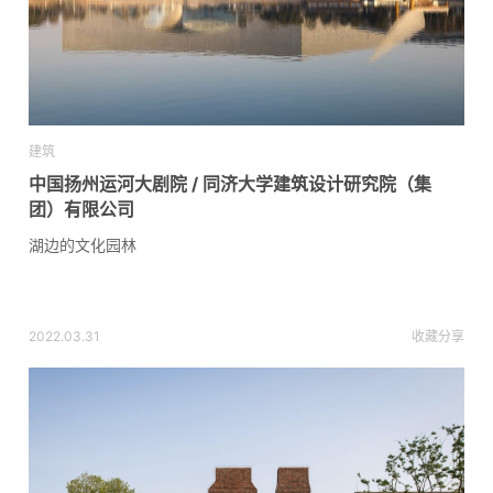
建筑
中国扬州运河大剧院 / 同济大学建筑设计研究院（集
团）有限公司
湖边的文化园林
2022.03.31
收藏
分享