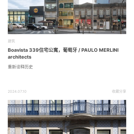
建筑
Boavista 339住宅公寓，葡萄牙 / PAULO MERLINI
architects
重新诠释历史
2024.07.10
收藏
分享