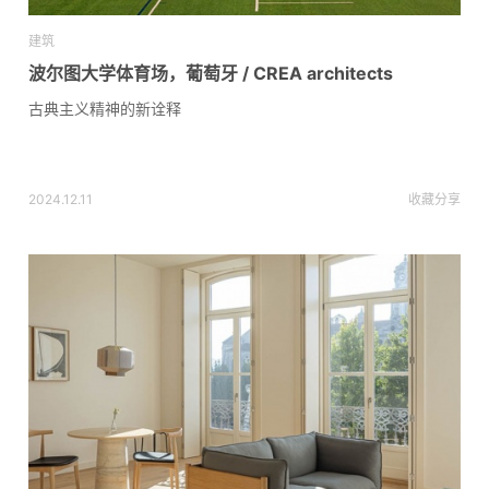
建筑
波尔图大学体育场，葡萄牙 / CREA architects
古典主义精神的新诠释
2024.12.11
收藏
分享