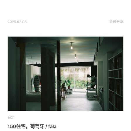
2025.08.08
收藏
分享
建筑
150住宅，葡萄牙 / fala