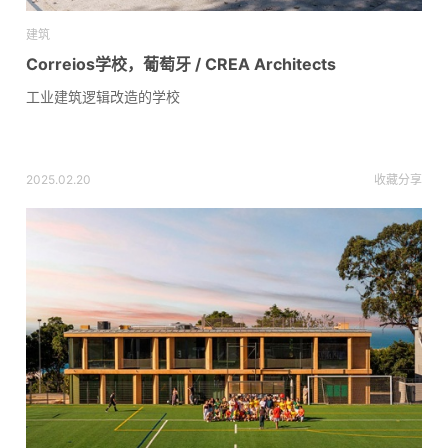
建筑
Correios学校，葡萄牙 / CREA Architects
工业建筑逻辑改造的学校
2025.02.20
收藏
分享