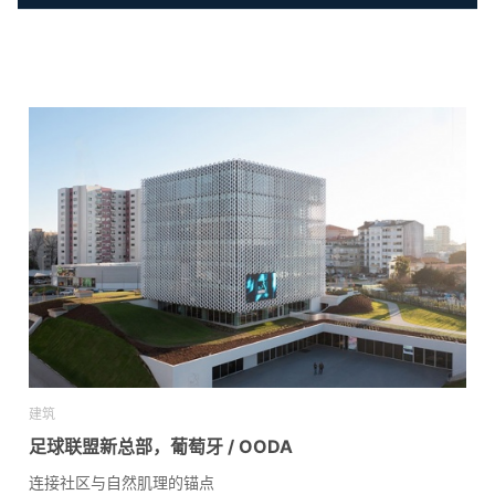
建筑
足球联盟新总部，葡萄牙 / OODA
连接社区与自然肌理的锚点