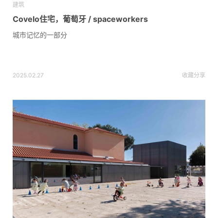
建筑
Covelo住宅，葡萄牙 / spaceworkers
城市记忆的一部分
2025.02.27
收藏
分享