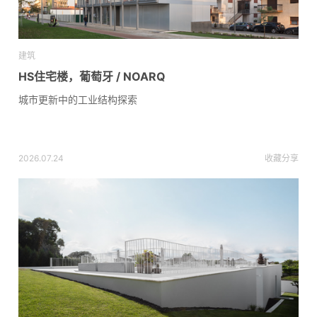
建筑
HS住宅楼，葡萄牙 / NOARQ
城市更新中的工业结构探索
2026.07.24
收藏
分享