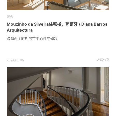
建筑
Mouzinho da Silveira住宅楼，葡萄牙 / Diana Barros
Arquitectura
跨越两个时期的市中心住宅修复
2024.09.05
收藏
分享