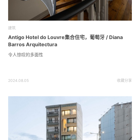
建筑
Antigo Hotel do Louvre集合住宅，葡萄牙 / Diana
Barros Arquitectura
令人惊叹的多面性
2024.08.05
收藏
分享