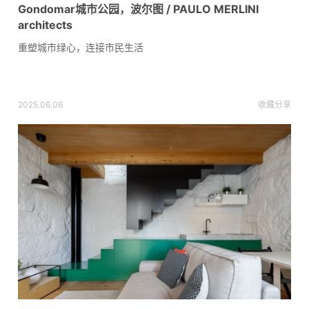
Gondomar城市公园，波尔图 / PAULO MERLINI
architects
重塑城市绿心，连接市民生活
2025.06.06
收藏
分享