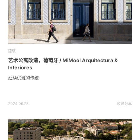
建筑
艺术公寓改造，葡萄牙 / MiMool Arquitectura &
Interiores
延续优雅的传统
2024.06.28
收藏
分享