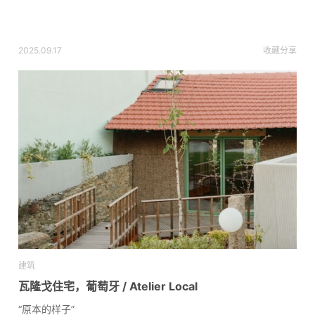
2025.09.17
收藏
分享
建筑
瓦隆戈住宅，葡萄牙 / Atelier Local
“原本的样子”