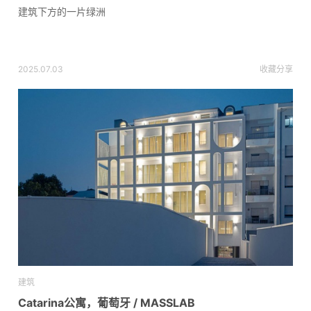
建筑下方的一片绿洲
2025.07.03
收藏
分享
建筑
Catarina公寓，葡萄牙 / MASSLAB