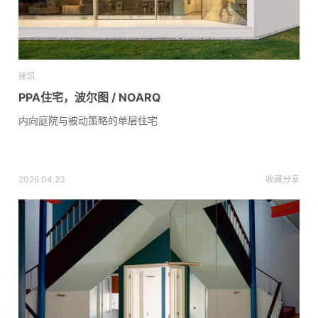
建筑
PPA住宅，波尔图 / NOARQ
内向庭院与被动策略的单层住宅
2026.04.23
收藏
分享