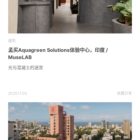
建筑
孟买Aquagreen Solutions体验中心，印度 /
MuseLAB
光与混凝土的迷宫
2025.11.05
收藏
分享