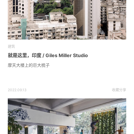
建筑
就是这里，印度 / Giles Miller Studio
摩天大楼上的巨大梳子
2022.09.13
收藏
分享