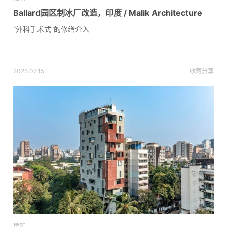
Ballard园区制冰厂改造，印度 / Malik Architecture
“外科手术式”的修缮介入
2025.07.15
收藏
分享
建筑