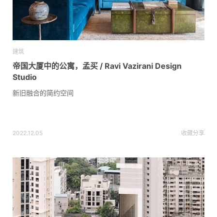
建筑
帝国大厦中的公寓，孟买 / Ravi Vazirani Design
Studio
新旧融合的简约空间
2022.12.05
收藏
分享