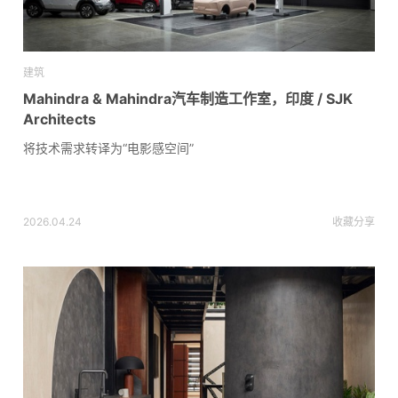
建筑
Mahindra & Mahindra汽车制造工作室，印度 / SJK
Architects
将技术需求转译为“电影感空间”
2026.04.24
收藏
分享