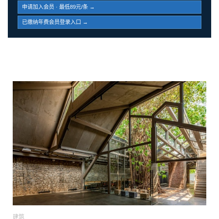
申请加入会员 · 最低89元/条 →
已缴纳年费会员登录入口 →
建筑