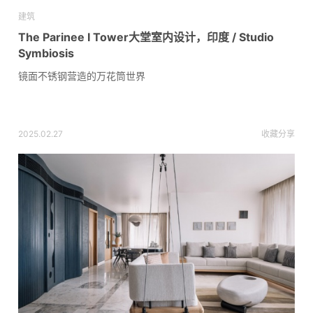
建筑
The Parinee I Tower大堂室内设计，印度 / Studio
Symbiosis
镜面不锈钢营造的万花筒世界
2025.02.27
收藏
分享