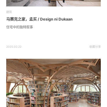
建筑
马赛克之家，孟买 / Design ni Dukaan
住宅中的独特叙事
2025.02.22
收藏
分享