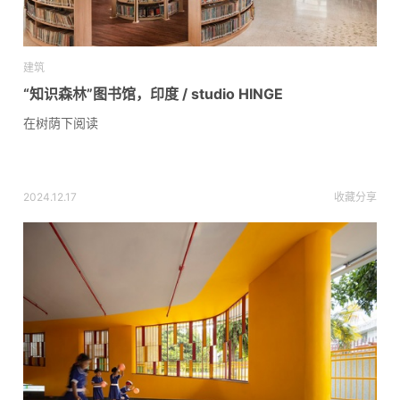
建筑
“知识森林”图书馆，印度 / studio HINGE
在树荫下阅读
2024.12.17
收藏
分享