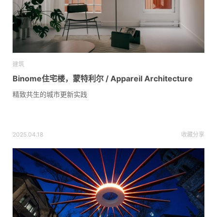
建筑
Binome住宅楼，蒙特利尔 / Appareil Architecture
精致共生的城市更新实践
2025.04.18
收藏
分享