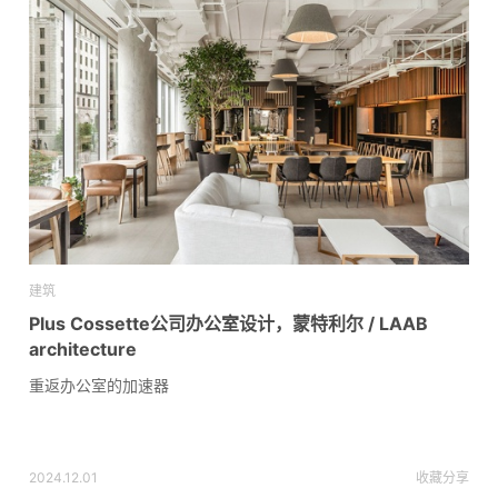
建筑
Plus Cossette公司办公室设计，蒙特利尔 / LAAB
architecture
重返办公室的加速器
2024.12.01
收藏
分享