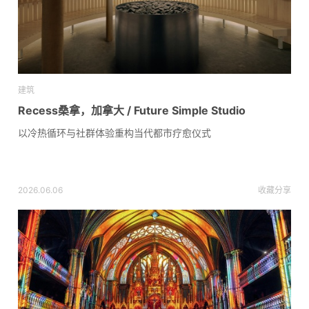
建筑
Recess桑拿，加拿大 / Future Simple Studio
以冷热循环与社群体验重构当代都市疗愈仪式
2026.06.06
收藏
分享