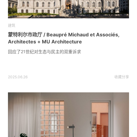
建筑
蒙特利尔市政厅 / Beaupré Michaud et Associés,
Architectes + MU Architecture
回应了21世纪对生态与民主的双重诉求
2025.06.26
收藏
分享