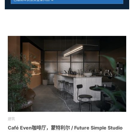
建筑
Café Even咖啡厅，蒙特利尔 / Future Simple Studio