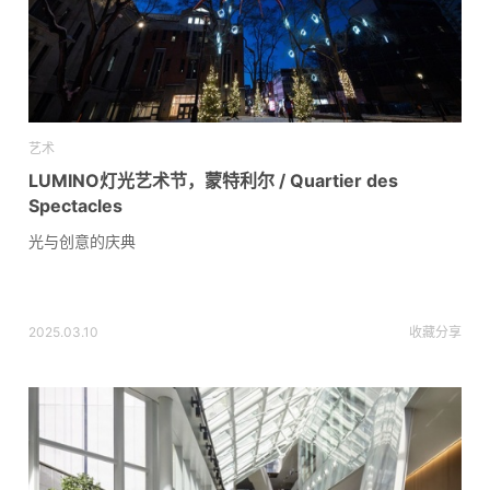
艺术
LUMINO灯光艺术节，蒙特利尔 / Quartier des
Spectacles
光与创意的庆典
2025.03.10
收藏
分享