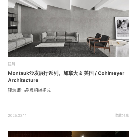
建筑
Montauk沙发展厅系列，加拿大 & 美国 / Cohlmeyer
Architecture
建筑师与品牌相辅相成
2025.02.11
收藏
分享