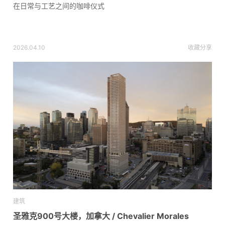
在日常与工艺之间的咖啡仪式
2026.04.10
收藏
分享
建筑
圣雅克900号大楼，加拿大 / Chevalier Morales