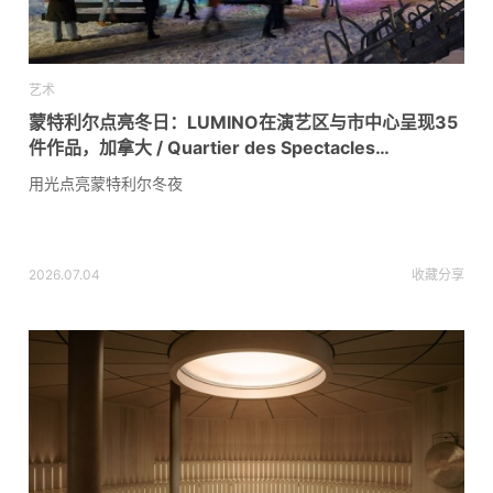
艺术
蒙特利尔点亮冬日：LUMINO在演艺区与市中心呈现35
件作品，加拿大 / Quartier des Spectacles
Partnership
用光点亮蒙特利尔冬夜
2026.07.04
收藏
分享