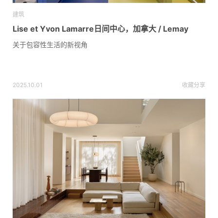
建筑
Lise et Yvon Lamarre日间中心，加拿大 / Lemay
关于包容性生活的新视角
2025.10.01
收藏
分享