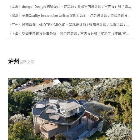
（上海）dongqi Design 栋栖设计 - 建筑师 / 资深室内设计师 / 室内设计师 / 媒体及公共关系主管 / 设计实习生（常年招聘）
（深圳）英国Quality Innovation United深圳分公司 - 建筑设计师 / 资深建筑设计师 / 室内设计师 / 设计实习生
（广州）风物营造 LANDTEK GROUP - 景观设计师 / 植物设计师 / 品牌运营 / 实习生
（上海）空间里建筑设计事务所 – 项目建筑师 / 室内设计师 / 实习生（建筑/室内）
泸州
最新文章