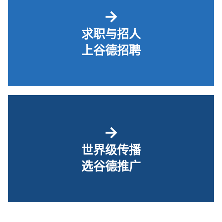
→
求职与招人
上谷德招聘
→
世界级传播
选谷德推广