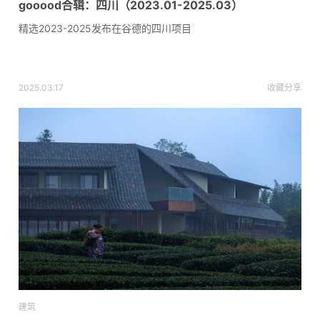
gooood合辑：四川（2023.01-2025.03）
精选2023-2025发布在谷德的四川项目
2025.03.17
收藏
分享
建筑