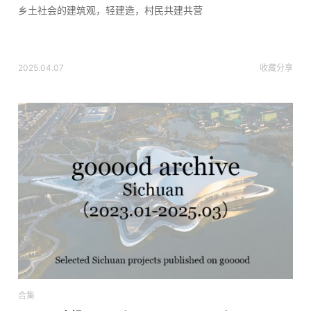
乡土社会的建筑观，轻建造，村民共建共营
2025.04.07
收藏
分享
合集