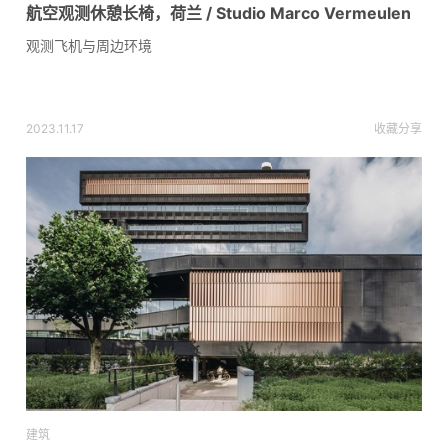
航空观测休憩长椅，荷兰 / Studio Marco Vermeulen
观测飞机与周边环境
2023.11.17
收藏
分享
建筑