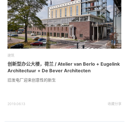
建筑
创新型办公大楼，荷兰 / Atelier van Berlo + Eugelink
Architectuur + De Bever Architecten
旧发电厂迎来创意性的新生
2019.06.13
收藏
分享