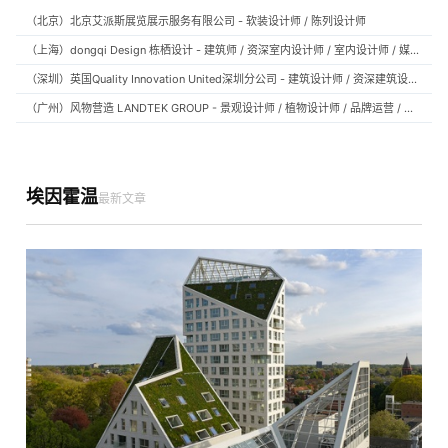
（北京）北京艾派斯展览展示服务有限公司 - 软装设计师 / 陈列设计师
（上海）dongqi Design 栋栖设计 - 建筑师 / 资深室内设计师 / 室内设计师 / 媒体及公共关系主管 / 设计实习生（常年招聘）
（深圳）英国Quality Innovation United深圳分公司 - 建筑设计师 / 资深建筑设计师 / 室内设计师 / 设计实习生
（广州）风物营造 LANDTEK GROUP - 景观设计师 / 植物设计师 / 品牌运营 / 实习生
埃因霍温
最新文章