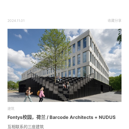
2024.11.01
收藏
分享
建筑
Fontys校园，荷兰 / Barcode Architects + NUDUS
互相联系的三座建筑