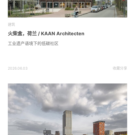
建筑
火柴盒，荷兰 / KAAN Architecten
工业遗产语境下的低碳社区
2026.06.03
收藏
分享