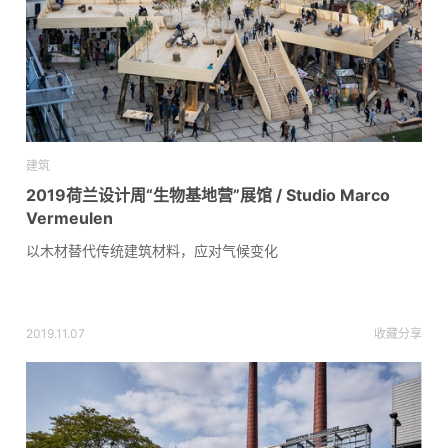
建筑
2019荷兰设计周“生物基地营”展馆 / Studio Marco
Vermeulen
以木材替代传统建筑材料，应对气候变化
2019.11.07
收藏
分享