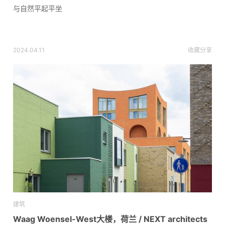
与自然平起平坐
2024.04.11
收藏
分享
建筑
Waag Woensel-West大楼，荷兰 / NEXT architects