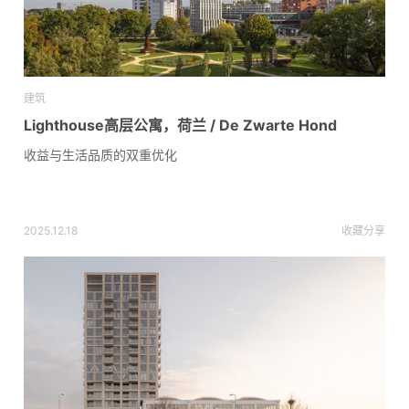
建筑
Lighthouse高层公寓，荷兰 / De Zwarte Hond
收益与生活品质的双重优化
2025.12.18
收藏
分享