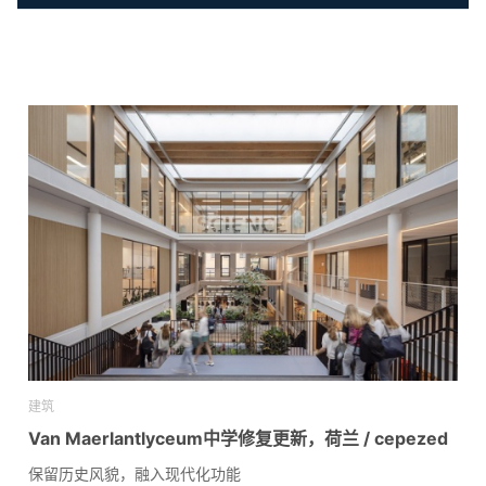
建筑
Van Maerlantlyceum中学修复更新，荷兰 / cepezed
保留历史风貌，融入现代化功能