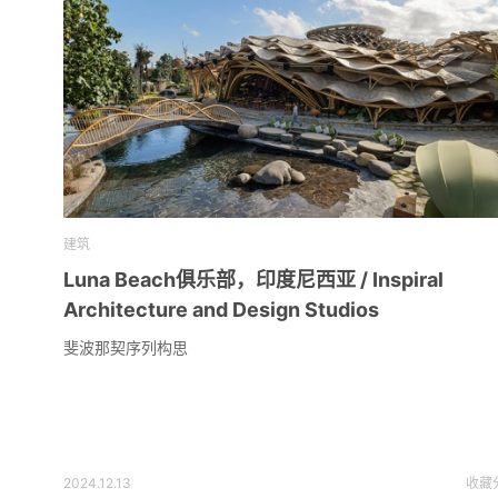
建筑
Luna Beach俱乐部，印度尼西亚 / Inspiral
Architecture and Design Studios
斐波那契序列构思
2024.12.13
收藏