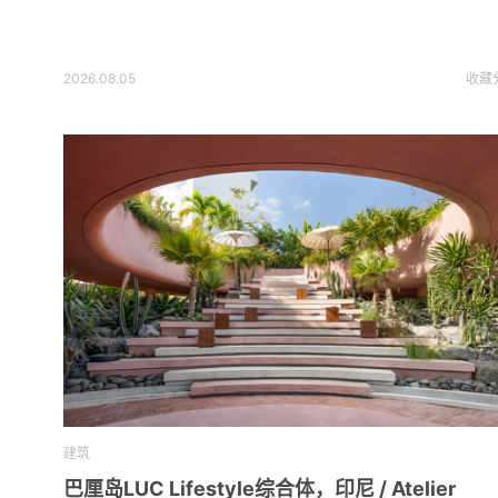
2026.08.05
收藏
建筑
巴厘岛LUC Lifestyle综合体，印尼 / Atelier