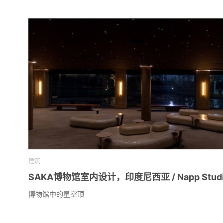
建筑
SAKA博物馆室内设计，印度尼西亚 / Napp Stud
博物馆中的星空顶