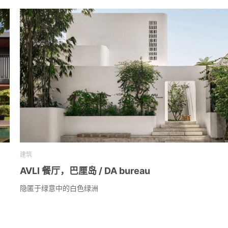
建筑
AVLI 餐厅，巴厘岛 / DA bureau
隐匿于绿意中的白色绿洲