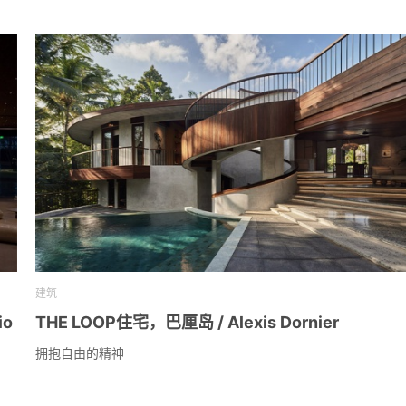
建筑
io
THE LOOP住宅，巴厘岛 / Alexis Dornier
拥抱自由的精神