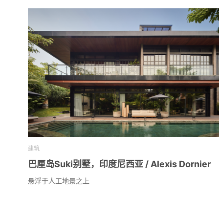
建筑
巴厘岛Suki别墅，印度尼西亚 / Alexis Dornier
悬浮于人工地景之上