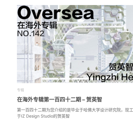
专辑
在海外专辑第一百四十二期 – 贺英智
第一百四十二期为您介绍的是毕业于哈佛大学设计研究院，现
于IZ Design Studio的贺英智