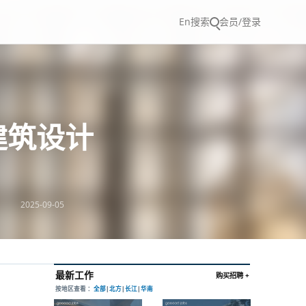
En
搜索
会员/登录
向建筑设计
2025-09-05