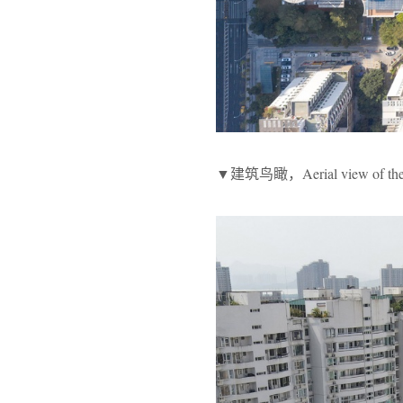
▼建筑鸟瞰，Aerial view of the 