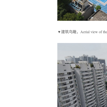
▼建筑鸟瞰，Aerial view of the 