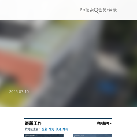
En
搜索
会员/登录
2025-07-10