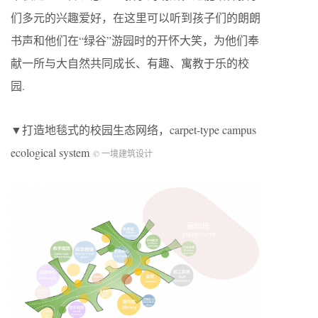
们多元的兴趣爱好，在这里可以听到孩子们的朗朗
书声和他们在“绿谷”游园时的开怀大笑，为他们奉
献一所与大自然共同成长、有趣、寓教于乐的校
园.
▼打造地毯式的校园生态网络，carpet-type campus
ecological system
© 一境建筑设计