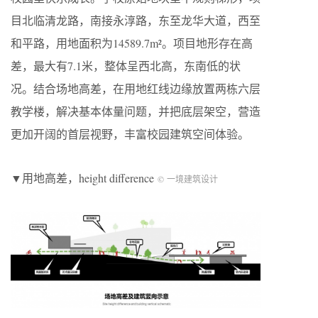
目北临清龙路，南接永淳路，东至龙华大道，西至
和平路，用地面积为14589.7m²。项目地形存在高
差，最大有7.1米，整体呈西北高，东南低的状
况。结合场地高差，在用地红线边缘放置两栋六层
教学楼，解决基本体量问题，并把底层架空，营造
更加开阔的首层视野，丰富校园建筑空间体验。
▼用地高差，height difference
© 一境建筑设计