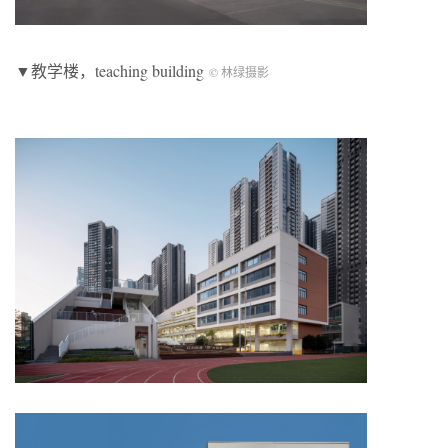
▼教学楼，teaching building
© 林绿摄影