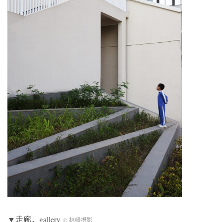
▼走廊，gallery
© 林绿摄影