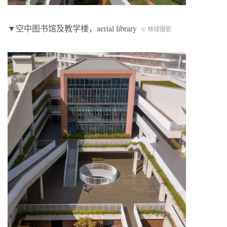
▼空中图书馆及教学楼，aerial library
© 林绿摄影