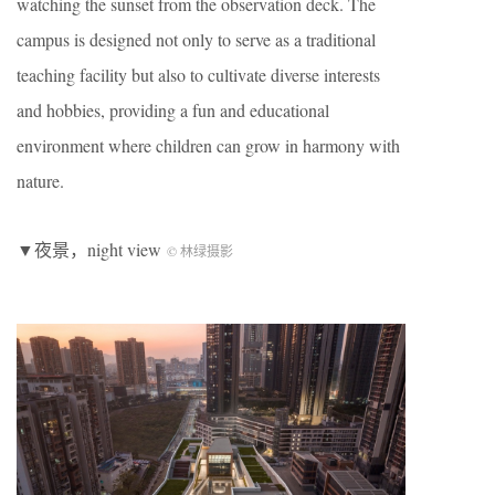
watching the sunset from the observation deck. The
campus is designed not only to serve as a traditional
teaching facility but also to cultivate diverse interests
and hobbies, providing a fun and educational
environment where children can grow in harmony with
nature.
▼夜景，night view
© 林绿摄影