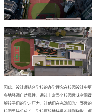
因此，设计师结合学校的办学理念在校园设计中更
多地强调自然属性，通过丰富整个校园趣味空间缓
解孩子们的学习压力，让他们在充满阳光与野趣的
校园里快乐成长。学校原始地块呈不规则梯形，项