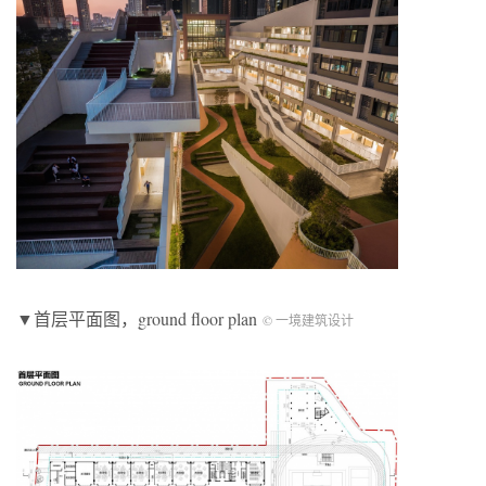
▼首层平面图，ground floor plan
© 一境建筑设计