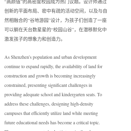
“高颜值”的高密度校园成为热门议题。设计师通过
创新的平面布局、密中有疏的活动空间，以及与自
然相融合的“谷地游园”设计，为孩子们创造了一座
可以躺在天台数星星的“校园山谷”，在潜移默化中
激发孩子的想象力和创造力。
As Shenzhen’s population and urban development
continue to expand rapidly, the availability of land for
construction and growth is becoming increasingly
constrained, presenting significant challenges in
providing adequate school and kindergarten seats. To
address these challenges, designing high-density
campuses that efficiently utilize land while meeting
future educational needs has become a critical topic.