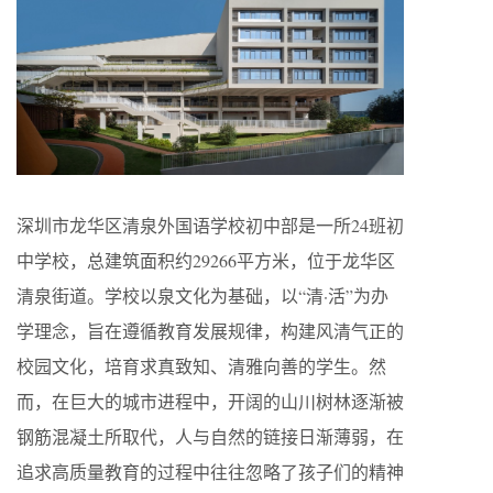
深圳市龙华区清泉外国语学校初中部是一所24班初
中学校，总建筑面积约29266平方米，位于龙华区
清泉街道。学校以泉文化为基础，以“清·活”为办
学理念，旨在遵循教育发展规律，构建风清气正的
校园文化，培育求真致知、清雅向善的学生。然
而，在巨大的城市进程中，开阔的山川树林逐渐被
钢筋混凝土所取代，人与自然的链接日渐薄弱，在
追求高质量教育的过程中往往忽略了孩子们的精神