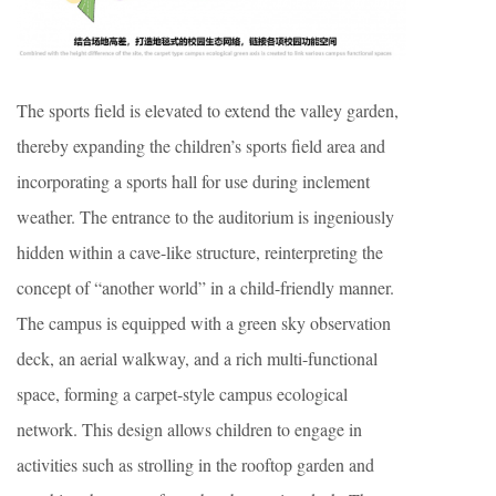
The sports field is elevated to extend the valley garden,
thereby expanding the children’s sports field area and
incorporating a sports hall for use during inclement
weather. The entrance to the auditorium is ingeniously
hidden within a cave-like structure, reinterpreting the
concept of “another world” in a child-friendly manner.
The campus is equipped with a green sky observation
deck, an aerial walkway, and a rich multi-functional
space, forming a carpet-style campus ecological
network. This design allows children to engage in
activities such as strolling in the rooftop garden and