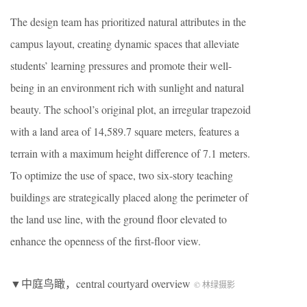
The design team has prioritized natural attributes in the
campus layout, creating dynamic spaces that alleviate
students’ learning pressures and promote their well-
being in an environment rich with sunlight and natural
beauty. The school’s original plot, an irregular trapezoid
with a land area of 14,589.7 square meters, features a
terrain with a maximum height difference of 7.1 meters.
To optimize the use of space, two six-story teaching
buildings are strategically placed along the perimeter of
the land use line, with the ground floor elevated to
enhance the openness of the first-floor view.
▼中庭鸟瞰，central courtyard overview
© 林绿摄影