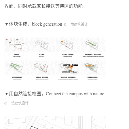
界面，同时承载家长接送等待区的功能。
▼体块生成，block generation
© 一境建筑设计
▼用自然连接校园，Connect the campus with nature
© 一境建筑设计