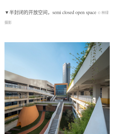
▼半封闭的开放空间，semi closed open space
© 林绿
摄影