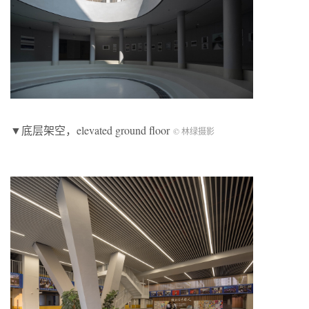
▼底层架空，elevated ground floor
© 林绿摄影