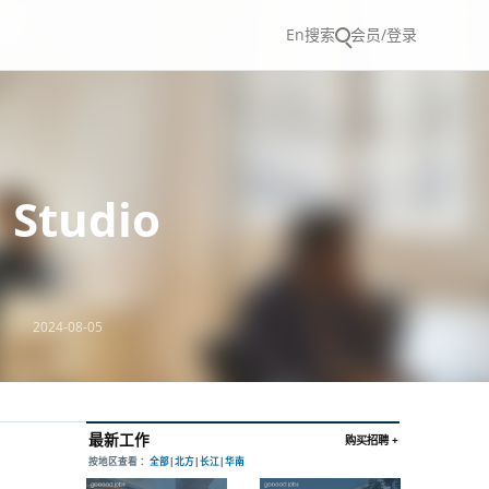
En
搜索
会员/登录
Studio
2024-08-05