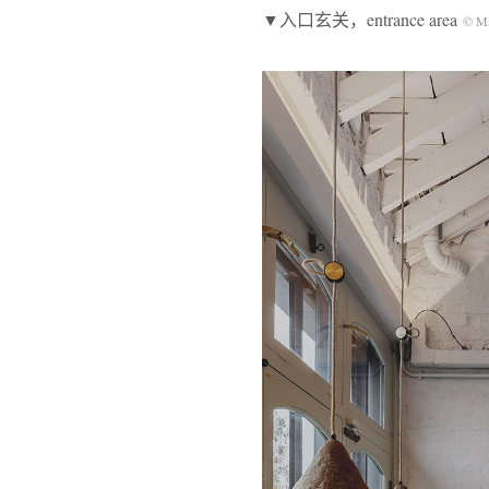
▼入口玄关，entrance area
© Ma