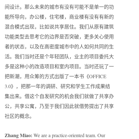
间设计。那么未来的城市有没有可能不是单一的功
能所导向，办公楼，住宅楼，商业楼有没有有新的
混合模式出现，比如说共享居住。我们从原有建筑
功能类型去思考它的边界是否突破，更多关心使用
者的状态，以及在高密度城市中的人如何共同的生
活。我们当时还是个年轻团队，业主的项目委托大
多是这种小的改造项目和室内项目。当时还玩了一
把新潮，用众筹的方式出版了一本书《OFFICE
3.0》，把那一年的调研、研究和学生工作成果结
集出来。借这个自发研究的机会我们就做了共享办
公，共享公寓，乃至于我们因此就借势提出了共享
社区的概念。
Zhang Miao:
We are a practice-oriented team. Our