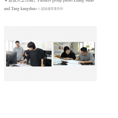
and Tang kangshuo
© 超级建筑事务所