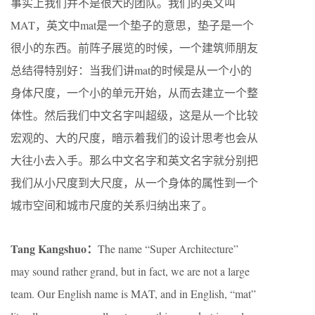
事实上我们并不是很大的团队。我们的英文叫
MAT，英文中mat是一个垫子的意思，垫子是一个
很小的东西。前阵子展览的时候，一个建筑师朋友
总结得特别好：当我们讲mat的时候是从一个小的
身体尺度，一个小的单元开始，从而去建立一个整
体性。然后我们中文名字叫超级，这是从一个比较
宏观的、大的尺度，暗示着我们的设计思考也会从
大往小去入手。那么中文名字和英文名字就分别把
我们从小尺度到大尺度，从一个身体的属性到一个
城市空间和城市尺度的关系归纳出来了。
Tang Kangshuo：
The name “Super Architecture”
may sound rather grand, but in fact, we are not a large
team. Our English name is MAT, and in English, “mat”