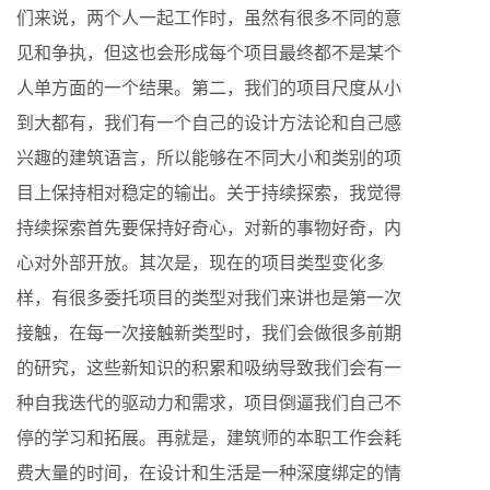
们来说，两个人一起工作时，虽然有很多不同的意
见和争执，但这也会形成每个项目最终都不是某个
人单方面的一个结果。第二，我们的项目尺度从小
到大都有，我们有一个自己的设计方法论和自己感
兴趣的建筑语言，所以能够在不同大小和类别的项
目上保持相对稳定的输出。关于持续探索，我觉得
持续探索首先要保持好奇心，对新的事物好奇，内
心对外部开放。其次是，现在的项目类型变化多
样，有很多委托项目的类型对我们来讲也是第一次
接触，在每一次接触新类型时，我们会做很多前期
的研究，这些新知识的积累和吸纳导致我们会有一
种自我迭代的驱动力和需求，项目倒逼我们自己不
停的学习和拓展。再就是，建筑师的本职工作会耗
费大量的时间，在设计和生活是一种深度绑定的情