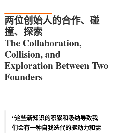
__________
两位创始人的合作、碰
撞、探索
The Collaboration,
Collision, and
Exploration Between Two
Founders
“这些新知识的积累和吸纳导致我
们会有一种自我迭代的驱动力和需