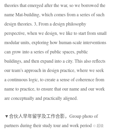
theories that emerged after the war, so we borrowed the
name Mat-building, which comes from a series of such
design theories. 3, From a design philosophy
perspective, when we design, we like to start from small
modular units, exploring how human-scale interventions
can grow into a series of public spaces, public
buildings, and then expand into a city. This also reflects
our team’s approach in design practice, where we seek
a continuous logic, to create a sense of coherence from
name to practice, to ensure that our name and our work
are conceptually and practically aligned.
▼合伙人早年留学及工作合影，Group photo of
partners during their study tour and work period
© 超级