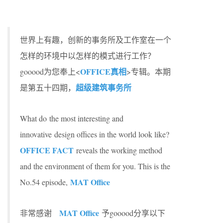
世界上有趣，创新的事务所及工作室在一个
怎样的环境中以怎样的模式进行工作？
OFFICE真相
gooood为您奉上<
>专辑。本期
超级建筑事务所
是第五十四期，
What do the most interesting and
innovative design offices in the world look like?
OFFICE FACT
reveals the working method
and the environment of them for you. This is the
MAT Office
No.54 episode,
MAT Office
非常感谢
予gooood分享以下