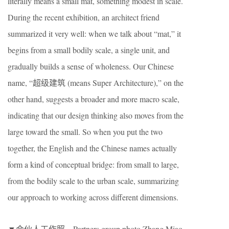
literally means a small mat, something modest in scale.
During the recent exhibition, an architect friend
summarized it very well: when we talk about “mat,” it
begins from a small bodily scale, a single unit, and
gradually builds a sense of wholeness. Our Chinese
name, “超级建筑 (means Super Architecture),” on the
other hand, suggests a broader and more macro scale,
indicating that our design thinking also moves from the
large toward the small. So when you put the two
together, the English and the Chinese names actually
form a kind of conceptual bridge: from small to large,
from the bodily scale to the urban scale, summarizing
our approach to working across different dimensions.
▼合伙人工作照，Partners group photo Zhang Miao