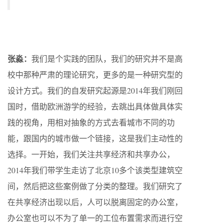
张淼：
我们是个实践的团队，我们的研究并不是高
校中那种严肃的理论研究，更多的是一种研究型的
设计方式。我们的自发研究起源是2014年我们刚回
国时，借助欧洲游学的经验，去跳出具体做具体实
践的视角，用相对抽象的方式去看城市不同的功
能，跟国内的城市做一个链接，这是我们主动性的
选择。一开始，我们关注共享经济和共享办公，
2014年我们带学生走访了北京10多个该类型建筑空
间，然后把这些案例做了分类的整理。我们研究了
在共享经济出现以后，人可以脱离固定的办公室，
办公室也可以不为了单一的工位布置需求而进行空