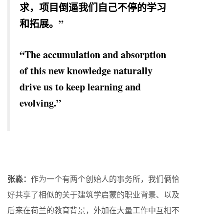
求，项目倒逼我们自己不停的学习
和拓展。”
“The accumulation and absorption
of this new knowledge naturally
drive us to keep learning and
evolving.”
张淼：
作为一个有两个创始人的事务所，我们俩恰
好共享了相似的关于建筑学启蒙的职业背景、以及
后来在荷兰的教育背景，外加在大量工作中互相不