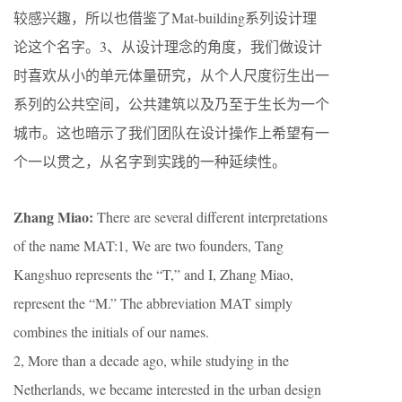
较感兴趣，所以也借鉴了Mat-building系列设计理
论这个名字。3、从设计理念的角度，我们做设计
时喜欢从小的单元体量研究，从个人尺度衍生出一
系列的公共空间，公共建筑以及乃至于生长为一个
城市。这也暗示了我们团队在设计操作上希望有一
个一以贯之，从名字到实践的一种延续性。
Zhang Miao:
There are several different interpretations
of the name MAT:1, We are two founders, Tang
Kangshuo represents the “T,” and I, Zhang Miao,
represent the “M.” The abbreviation MAT simply
combines the initials of our names.
2, More than a decade ago, while studying in the
Netherlands, we became interested in the urban design