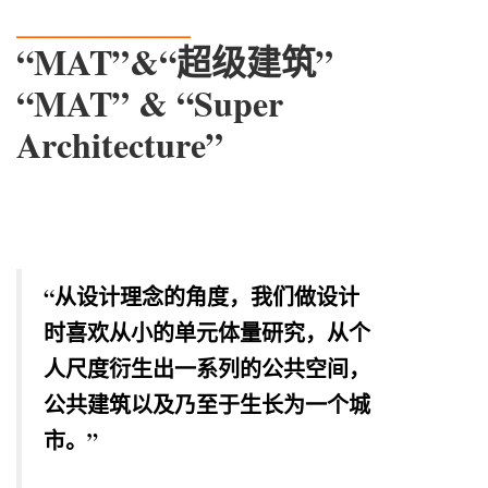
__________
“
MAT
”
&
“超级建筑”
“MAT” & “Super
Architecture”
“从设计理念的角度，我们做设计
时喜欢从小的单元体量研究，从个
人尺度衍生出一系列的公共空间，
公共建筑以及乃至于生长为一个城
市。”