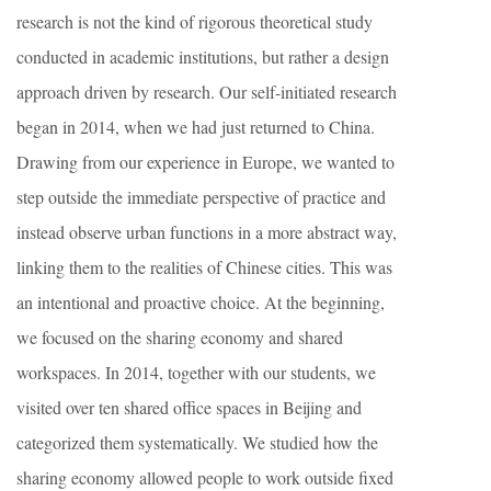
research is not the kind of rigorous theoretical study
conducted in academic institutions, but rather a design
approach driven by research. Our self-initiated research
began in 2014, when we had just returned to China.
Drawing from our experience in Europe, we wanted to
step outside the immediate perspective of practice and
instead observe urban functions in a more abstract way,
linking them to the realities of Chinese cities. This was
an intentional and proactive choice. At the beginning,
we focused on the sharing economy and shared
workspaces. In 2014, together with our students, we
visited over ten shared office spaces in Beijing and
categorized them systematically. We studied how the
sharing economy allowed people to work outside fixed