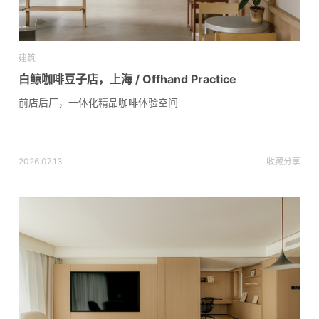
建筑
白鲸咖啡豆子店，上海 / Offhand Practice
前店后厂，一体化精品咖啡体验空间
2026.07.13
收藏
分享