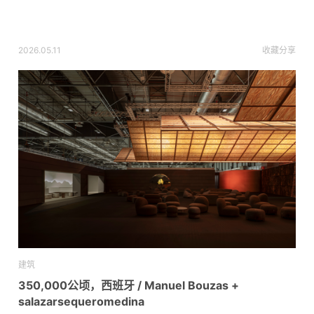
2026.05.11
收藏
分享
建筑
350,000公顷，西班牙 / Manuel Bouzas +
salazarsequeromedina