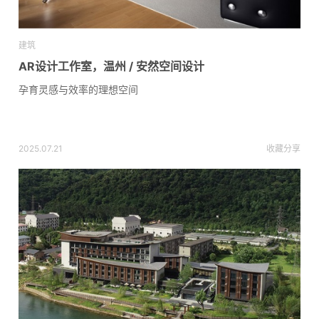
建筑
AR设计工作室，温州 / 安然空间设计
孕育灵感与效率的理想空间
2025.07.21
收藏
分享