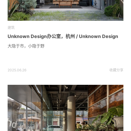
建筑
Unknown Design办公室，杭州 / Unknown Design
大隐于市，小隐于野
2025.06.26
收藏
分享