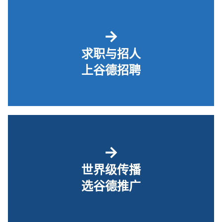
→
求职与招人
上谷德招聘
→
世界级传播
选谷德推广